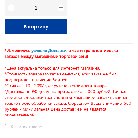
+
−
В корзину
*Изменились
условия Доставки
, в части транспортировки
заказов между магазинами торговой сети!
*Цена актуальна только для Интернет Магазина.
*Стоимость товара может измениться, если заказ не был
подтверждён в течение 3х дней.
*Скидка "-10, -20%" уже учтена в стоимости товара.
*Доставка по РФ доступна при заказе от 2000 рублей. Точная
стоимость доставки транспортной компанией рассчитывается
только после обработки заказа. Обращаем Ваше внимание, 500
рублей - минимальная цена доставки и не является
окончательной.
К списку товаров