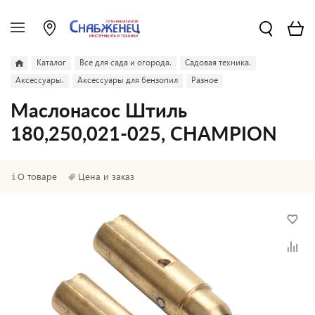
Каталог
Все для сада и огорода.
Садовая техника.
Аксессуары.
Аксессуары для бензопил
Разное
Маслонасос Штиль
180,250,021-025, CHAMPION
О товаре
Цена и заказ