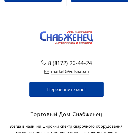
8 (8172) 26-44-24
market@volsnab.ru
Перезвоните мне!
Торговый Дом Снабженец
Всегда в наличии широкий спектр сварочного оборудования,
компрессоров, электрогенераторов, садово-паркового