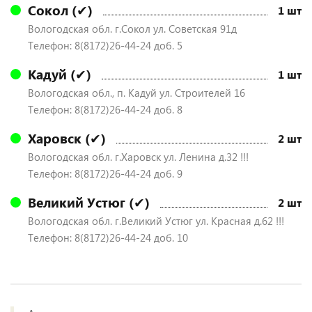
Сокол (✔)
1 шт
Вологодская обл. г.Сокол ул. Советская 91д
Телефон: 8(8172)26-44-24 доб. 5
Кадуй (✔)
1 шт
Вологодская обл., п. Кадуй ул. Строителей 16
Телефон: 8(8172)26-44-24 доб. 8
Харовск (✔)
2 шт
Вологодская обл. г.Харовск ул. Ленина д.32 !!!
Телефон: 8(8172)26-44-24 доб. 9
Великий Устюг (✔)
2 шт
Вологодская обл. г.Великий Устюг ул. Красная д.62 !!!
Телефон: 8(8172)26-44-24 доб. 10