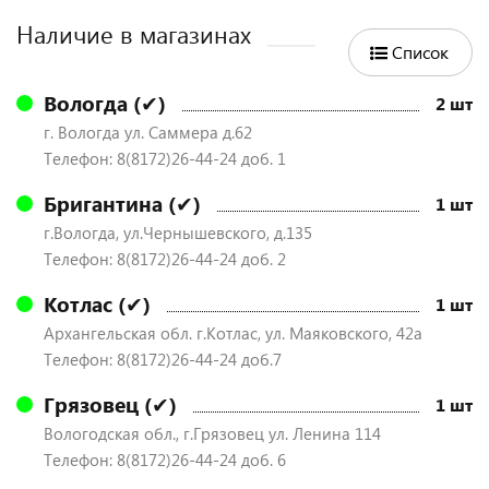
Наличие в магазинах
Список
Вологда (✔)
2 шт
г. Вологда ул. Саммера д.62
Телефон: 8(8172)26-44-24 доб. 1
Бригантина (✔)
1 шт
г.Вологда, ул.Чернышевского, д.135
Телефон: 8(8172)26-44-24 доб. 2
Котлас (✔)
1 шт
Архангельская обл. г.Котлас, ул. Маяковского, 42а
Телефон: 8(8172)26-44-24 доб.7
Грязовец (✔)
1 шт
Вологодская обл., г.Грязовец ул. Ленина 114
Телефон: 8(8172)26-44-24 доб. 6