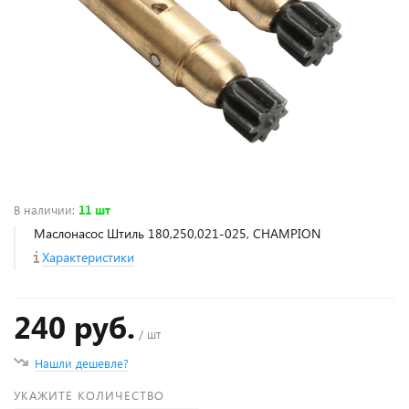
В наличии
:
11 шт
Маслонасос Штиль 180,250,021-025, CHAMPION
Характеристики
240 руб.
/ шт
Нашли дешевле?
УКАЖИТЕ КОЛИЧЕСТВО