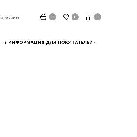
0
0
0
й кабинет
ИНФОРМАЦИЯ ДЛЯ ПОКУПАТЕЛЕЙ