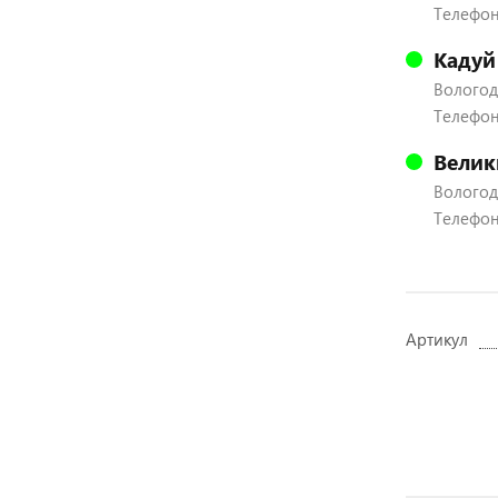
Телефон:
Кадуй
Вологодс
Телефон:
Велик
Вологодс
Телефон:
Артикул