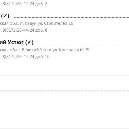
 8(8172)26-44-24 доб. 2
 (✔)
кая обл., п. Кадуй ул. Строителей 16
 8(8172)26-44-24 доб. 8
ий Устюг (✔)
кая обл. г.Великий Устюг ул. Красная д.62 !!!
 8(8172)26-44-24 доб. 10