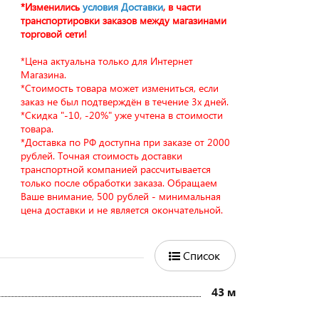
*Изменились
условия Доставки
, в части
транспортировки заказов между магазинами
торговой сети!
*Цена актуальна только для Интернет
Магазина.
*Стоимость товара может измениться, если
заказ не был подтверждён в течение 3х дней.
*Скидка "-10, -20%" уже учтена в стоимости
товара.
*Доставка по РФ доступна при заказе от 2000
рублей. Точная стоимость доставки
транспортной компанией рассчитывается
только после обработки заказа. Обращаем
Ваше внимание, 500 рублей - минимальная
цена доставки и не является окончательной.
Список
43 м