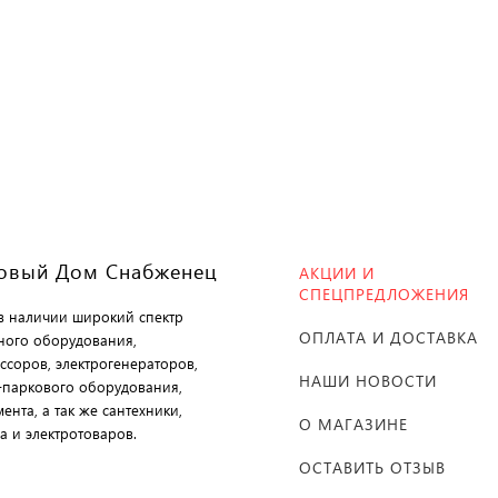
овый Дом Снабженец
АКЦИИ И
СПЕЦПРЕДЛОЖЕНИЯ
 в наличии широкий спектр
ОПЛАТА И ДОСТАВКА
ного оборудования,
ссоров, электрогенераторов,
НАШИ НОВОСТИ
-паркового оборудования,
ента, а так же сантехники,
О МАГАЗИНЕ
а и электротоваров.
ОСТАВИТЬ ОТЗЫВ