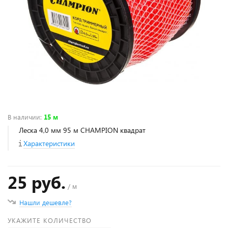
В наличии
:
15 м
Леска 4,0 мм 95 м CHAMPION квадрат
Характеристики
25 руб.
/ м
Нашли дешевле?
УКАЖИТЕ КОЛИЧЕСТВО