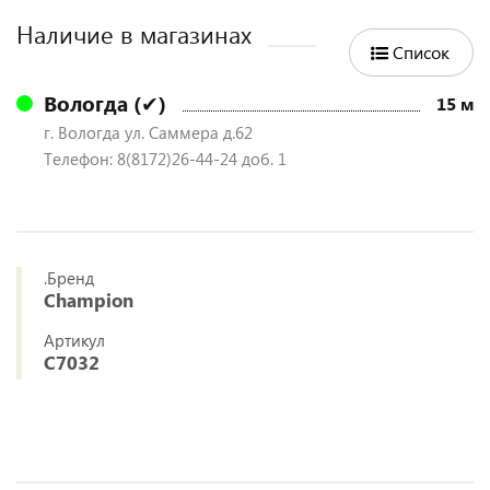
Наличие в магазинах
Список
Вологда (✔)
15 м
г. Вологда ул. Саммера д.62
Телефон: 8(8172)26-44-24 доб. 1
.Бренд
Champion
Артикул
C7032