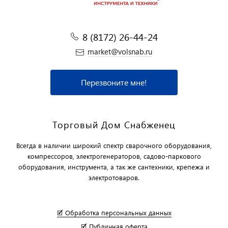
8 (8172) 26-44-24
market@volsnab.ru
Перезвоните мне!
Торговый Дом Снабженец
Всегда в наличии широкий спектр сварочного оборудования,
компрессоров, электрогенераторов, садово-паркового
оборудования, инструмента, а так же сантехники, крепежа и
электротоваров.
🗹 Обработка персональных данных
🗹 Публичная оферта