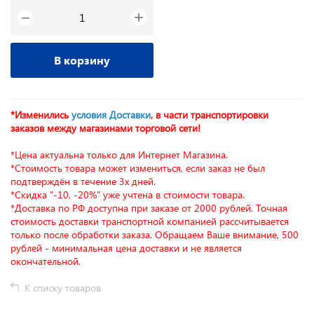
+
−
В корзину
*Изменились
условия Доставки
, в части транспортировки
заказов между магазинами торговой сети!
*Цена актуальна только для Интернет Магазина.
*Стоимость товара может измениться, если заказ не был
подтверждён в течение 3х дней.
*Скидка "-10, -20%" уже учтена в стоимости товара.
*Доставка по РФ доступна при заказе от 2000 рублей. Точная
стоимость доставки транспортной компанией рассчитывается
только после обработки заказа. Обращаем Ваше внимание, 500
рублей - минимальная цена доставки и не является
окончательной.
К списку товаров