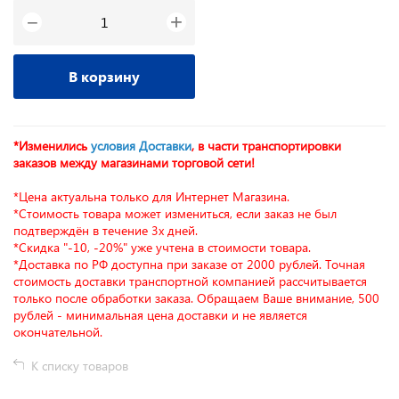
+
−
В корзину
*Изменились
условия Доставки
, в части транспортировки
заказов между магазинами торговой сети!
*Цена актуальна только для Интернет Магазина.
*Стоимость товара может измениться, если заказ не был
подтверждён в течение 3х дней.
*Скидка "-10, -20%" уже учтена в стоимости товара.
*Доставка по РФ доступна при заказе от 2000 рублей. Точная
стоимость доставки транспортной компанией рассчитывается
только после обработки заказа. Обращаем Ваше внимание, 500
рублей - минимальная цена доставки и не является
окончательной.
К списку товаров