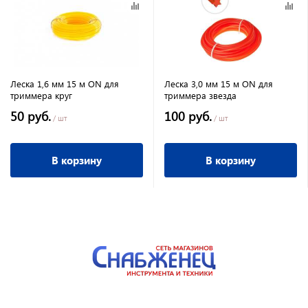
Леска 1,6 мм 15 м ON для
Леска 3,0 мм 15 м ON для
триммера круг
триммера звезда
50 руб.
100 руб.
/ шт
/ шт
В корзину
В корзину