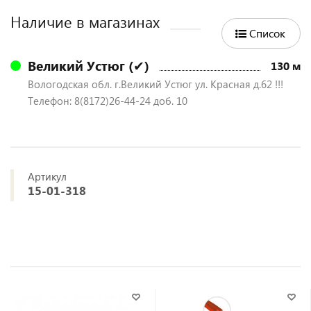
Наличие в магазинах
Список
Великий Устюг (✔)
130 м
Вологодская обл. г.Великий Устюг ул. Красная д.62 !!!
Телефон: 8(8172)26-44-24 доб. 10
Артикул
15-01-318