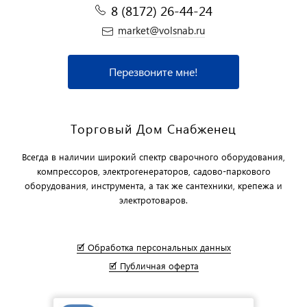
8 (8172) 26-44-24
market@volsnab.ru
Перезвоните мне!
Торговый Дом Снабженец
Всегда в наличии широкий спектр сварочного оборудования,
компрессоров, электрогенераторов, садово-паркового
оборудования, инструмента, а так же сантехники, крепежа и
электротоваров.
🗹 Обработка персональных данных
🗹 Публичная оферта