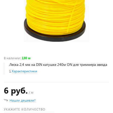
В наличии
:
130 м
Леска 2,4 мм на DIN катушке 240м ON для триммера звезда
Характеристики
6 руб.
/ м
Нашли дешевле?
УКАЖИТЕ КОЛИЧЕСТВО