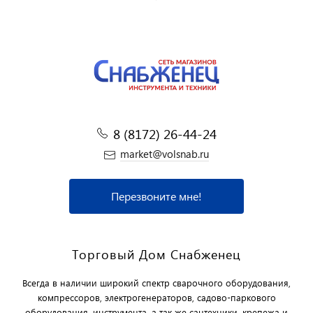
8 (8172) 26-44-24
market@volsnab.ru
Перезвоните мне!
Торговый Дом Снабженец
Всегда в наличии широкий спектр сварочного оборудования,
компрессоров, электрогенераторов, садово-паркового
оборудования, инструмента, а так же сантехники, крепежа и