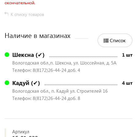
окончательной.
К списку товаров
Наличие в магазинах
Список
Шексна (✔)
1 шт
Вологодская обл.,п. Шексна, ул. Шоссейная, д. 5А
Телефон: 8(8172)26-44-24 доб. 4
Кадуй (✔)
4 шт
Вологодская обл., п. Кадуй ул. Строителей 16
Телефон: 8(8172)26-44-24 доб. 8
Артикул