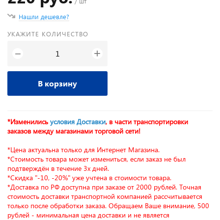
/ шт
Нашли дешевле?
УКАЖИТЕ КОЛИЧЕСТВО
+
−
В корзину
*Изменились
условия Доставки
, в части транспортировки
заказов между магазинами торговой сети!
*Цена актуальна только для Интернет Магазина.
*Стоимость товара может измениться, если заказ не был
подтверждён в течение 3х дней.
*Скидка "-10, -20%" уже учтена в стоимости товара.
*Доставка по РФ доступна при заказе от 2000 рублей. Точная
стоимость доставки транспортной компанией рассчитывается
только после обработки заказа. Обращаем Ваше внимание, 500
рублей - минимальная цена доставки и не является