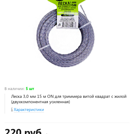
В наличии
:
5 шт
Леска 3,0 мм 15 м ON для триммера витой квадрат с жилой
(двухкомпонентная усиленная)
Характеристики
220 руб.