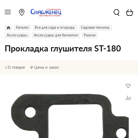
Каталог
Все для сада и огорода.
Садовая техника.
Аксессуары.
Аксессуары для бензопил
Разное
Прокладка глушителя ST-180
О товаре
Цена и заказ