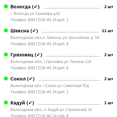
Вологда (✔)
2 шт
г. Вологда ул. Саммера д.62
Телефон: 8(8172)26-44-24 доб. 1
Шексна (✔)
11 шт
Вологодская обл.,п. Шексна, ул. Шоссейная, д. 5А
Телефон: 8(8172)26-44-24 доб. 4
Грязовец (✔)
2 шт
Вологодская обл., г.Грязовец ул. Ленина 114
Телефон: 8(8172)26-44-24 доб. 6
Сокол (✔)
2 шт
Вологодская обл. г.Сокол ул. Советская 91д
Телефон: 8(8172)26-44-24 доб. 5
Кадуй (✔)
1 шт
Вологодская обл., п. Кадуй ул. Строителей 16
Телефон: 8(8172)26-44-24 доб. 8