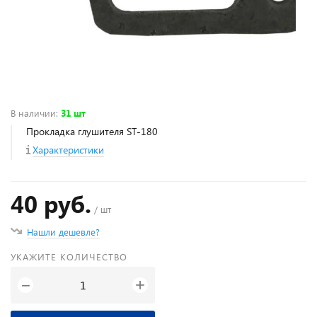
В наличии
:
31 шт
Прокладка глушителя ST-180
Характеристики
40 руб.
/ шт
Нашли дешевле?
УКАЖИТЕ КОЛИЧЕСТВО
+
−