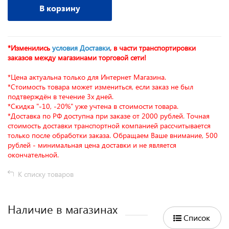
В корзину
*Изменились
условия Доставки
, в части транспортировки
заказов между магазинами торговой сети!
*Цена актуальна только для Интернет Магазина.
*Стоимость товара может измениться, если заказ не был
подтверждён в течение 3х дней.
*Скидка "-10, -20%" уже учтена в стоимости товара.
*Доставка по РФ доступна при заказе от 2000 рублей. Точная
стоимость доставки транспортной компанией рассчитывается
только после обработки заказа. Обращаем Ваше внимание, 500
рублей - минимальная цена доставки и не является
окончательной.
К списку товаров
Наличие в магазинах
Список