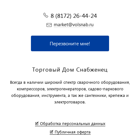
8 (8172) 26-44-24
market@volsnab.ru
Перезвоните мне!
Торговый Дом Снабженец
Всегда в наличии широкий спектр сварочного оборудования,
компрессоров, электрогенераторов, садово-паркового
оборудования, инструмента, а так же сантехники, крепежа и
электротоваров.
🗹 Обработка персональных данных
🗹 Публичная оферта