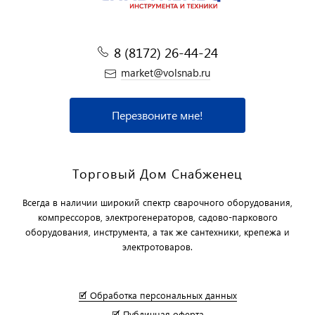
8 (8172) 26-44-24
market@volsnab.ru
Перезвоните мне!
Торговый Дом Снабженец
Всегда в наличии широкий спектр сварочного оборудования,
компрессоров, электрогенераторов, садово-паркового
оборудования, инструмента, а так же сантехники, крепежа и
электротоваров.
🗹 Обработка персональных данных
🗹 Публичная оферта