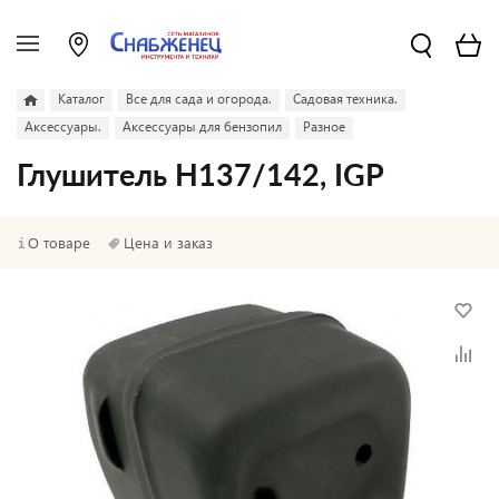
Каталог
Все для сада и огорода.
Садовая техника.
Аксессуары.
Аксессуары для бензопил
Разное
Глушитель Н137/142, IGP
О товаре
Цена и заказ