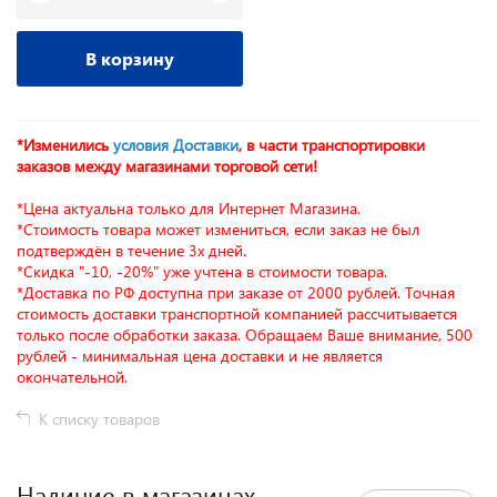
В корзину
*Изменились
условия Доставки
, в части транспортировки
заказов между магазинами торговой сети!
*Цена актуальна только для Интернет Магазина.
*Стоимость товара может измениться, если заказ не был
подтверждён в течение 3х дней.
*Скидка "-10, -20%" уже учтена в стоимости товара.
*Доставка по РФ доступна при заказе от 2000 рублей. Точная
стоимость доставки транспортной компанией рассчитывается
только после обработки заказа. Обращаем Ваше внимание, 500
рублей - минимальная цена доставки и не является
окончательной.
К списку товаров
Наличие в магазинах