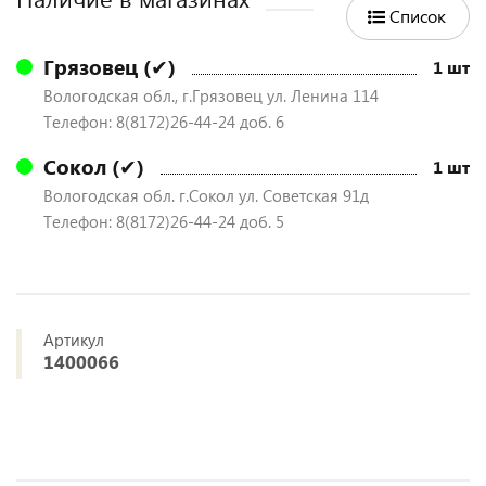
Список
Грязовец (✔)
1 шт
Вологодская обл., г.Грязовец ул. Ленина 114
Телефон: 8(8172)26-44-24 доб. 6
Сокол (✔)
1 шт
Вологодская обл. г.Сокол ул. Советская 91д
Телефон: 8(8172)26-44-24 доб. 5
Артикул
1400066