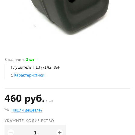
В наличии
:
2 шт
Глушитель Н137/142, IGP
Характеристики
460 руб.
/ шт
Нашли дешевле?
УКАЖИТЕ КОЛИЧЕСТВО
+
−