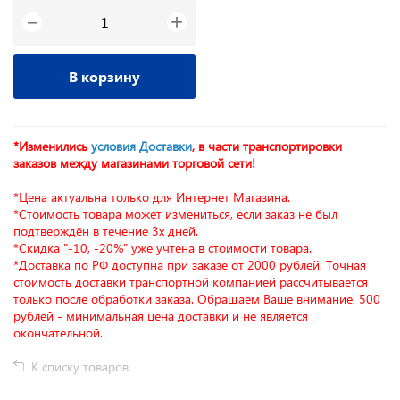
+
−
В корзину
*Изменились
условия Доставки
, в части транспортировки
заказов между магазинами торговой сети!
*Цена актуальна только для Интернет Магазина.
*Стоимость товара может измениться, если заказ не был
подтверждён в течение 3х дней.
*Скидка "-10, -20%" уже учтена в стоимости товара.
*Доставка по РФ доступна при заказе от 2000 рублей. Точная
стоимость доставки транспортной компанией рассчитывается
только после обработки заказа. Обращаем Ваше внимание, 500
рублей - минимальная цена доставки и не является
окончательной.
К списку товаров