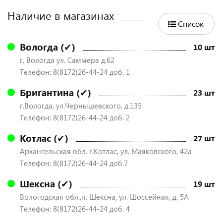
Наличие в магазинах
Список
Вологда (✔)
10 шт
г. Вологда ул. Саммера д.62
Телефон: 8(8172)26-44-24 доб. 1
Бригантина (✔)
23 шт
г.Вологда, ул.Чернышевского, д.135
Телефон: 8(8172)26-44-24 доб. 2
Котлас (✔)
27 шт
Архангельская обл. г.Котлас, ул. Маяковского, 42а
Телефон: 8(8172)26-44-24 доб.7
Шексна (✔)
19 шт
Вологодская обл.,п. Шексна, ул. Шоссейная, д. 5А
Телефон: 8(8172)26-44-24 доб. 4