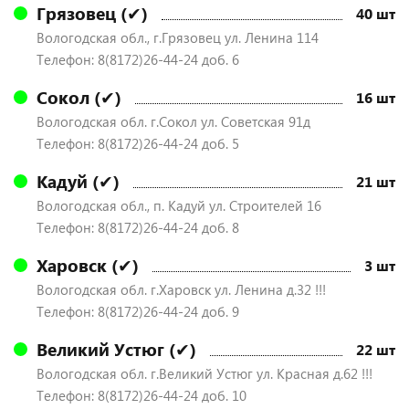
Грязовец (✔)
40 шт
Вологодская обл., г.Грязовец ул. Ленина 114
Телефон: 8(8172)26-44-24 доб. 6
Сокол (✔)
16 шт
Вологодская обл. г.Сокол ул. Советская 91д
Телефон: 8(8172)26-44-24 доб. 5
Кадуй (✔)
21 шт
Вологодская обл., п. Кадуй ул. Строителей 16
Телефон: 8(8172)26-44-24 доб. 8
Харовск (✔)
3 шт
Вологодская обл. г.Харовск ул. Ленина д.32 !!!
Телефон: 8(8172)26-44-24 доб. 9
Великий Устюг (✔)
22 шт
Вологодская обл. г.Великий Устюг ул. Красная д.62 !!!
Телефон: 8(8172)26-44-24 доб. 10