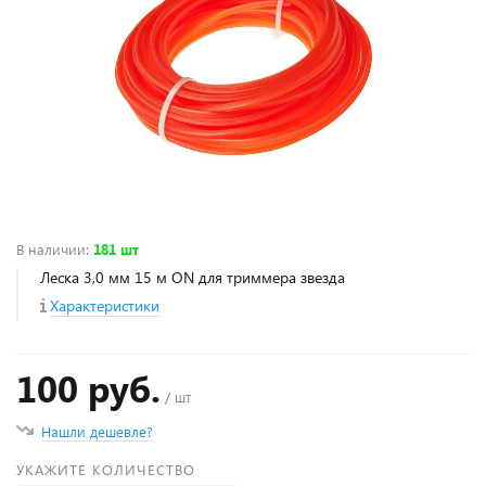
В наличии
:
181 шт
Леска 3,0 мм 15 м ON для триммера звезда
Характеристики
100 руб.
/ шт
Нашли дешевле?
УКАЖИТЕ КОЛИЧЕСТВО