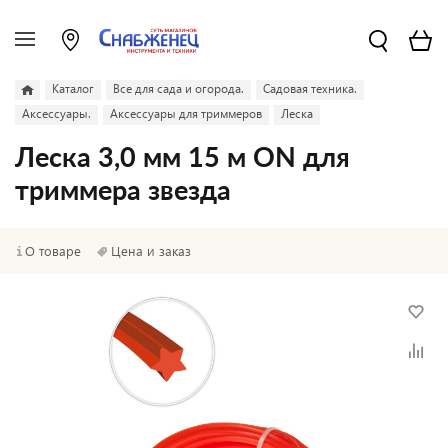
Каталог
Все для сада и огорода.
Садовая техника.
Аксессуары.
Аксессуары для триммеров
Леска
Леска 3,0 мм 15 м ON для
триммера звезда
О товаре
Цена и заказ