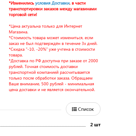
*Изменились
условия Доставки
, в части
транспортировки заказов между магазинами
торговой сети!
*Цена актуальна только для Интернет
Магазина.
*Стоимость товара может измениться, если
заказ не был подтверждён в течение 3х дней.
*Скидка "-10, -20%" уже учтена в стоимости
товара.
*Доставка по РФ доступна при заказе от 2000
рублей. Точная стоимость доставки
транспортной компанией рассчитывается
только после обработки заказа. Обращаем
Ваше внимание, 500 рублей - минимальная
цена доставки и не является окончательной.
Список
2 шт