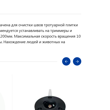
ачена для очистки швов тротуарной плитки
комендуется устанавливать на триммеры и
и 200мм. Максимальная скорость вращения 10
ты. Нахождение людей и животных на