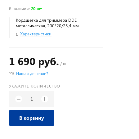
В наличии
:
20 шт
Кордщетка для триммера DDE
металлическая, 200*20/25,4 мм
Характеристики
1 690 руб.
/ шт
Нашли дешевле?
УКАЖИТЕ КОЛИЧЕСТВО
+
−
В корзину