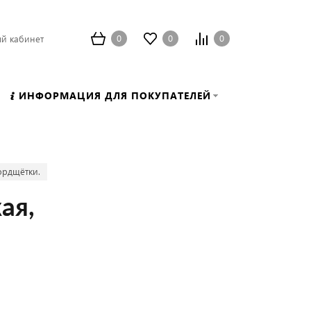
0
0
0
й кабинет
ИНФОРМАЦИЯ ДЛЯ ПОКУПАТЕЛЕЙ
ордщётки.
ая,