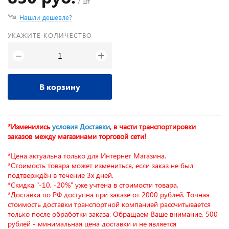
/ шт
Нашли дешевле?
УКАЖИТЕ КОЛИЧЕСТВО
+
−
В корзину
*Изменились
условия Доставки
, в части транспортировки
заказов между магазинами торговой сети!
*Цена актуальна только для Интернет Магазина.
*Стоимость товара может измениться, если заказ не был
подтверждён в течение 3х дней.
*Скидка "-10, -20%" уже учтена в стоимости товара.
*Доставка по РФ доступна при заказе от 2000 рублей. Точная
стоимость доставки транспортной компанией рассчитывается
только после обработки заказа. Обращаем Ваше внимание, 500
рублей - минимальная цена доставки и не является