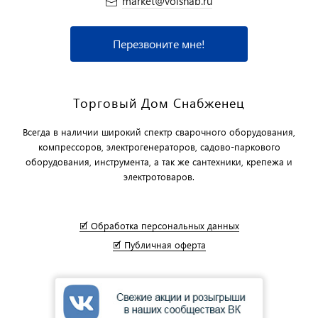
market@volsnab.ru
Перезвоните мне!
Торговый Дом Снабженец
Всегда в наличии широкий спектр сварочного оборудования,
компрессоров, электрогенераторов, садово-паркового
оборудования, инструмента, а так же сантехники, крепежа и
электротоваров.
🗹 Обработка персональных данных
🗹 Публичная оферта