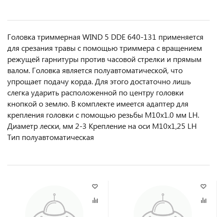
Головка триммерная WIND 5 DDE 640-131 применяется
для срезания травы с помощью триммера с вращением
режущей гарнитуры против часовой стрелки и прямым
валом. Головка является полуавтоматической, что
упрощает подачу корда. Для этого достаточно лишь
слегка ударить расположенной по центру головки
кнопкой о землю. В комплекте имеется адаптер для
крепления головки с помощью резьбы М10х1.0 мм LH.
Диаметр лески, мм 2-3 Крепление на оси М10х1,25 LH
Тип полуавтоматическая