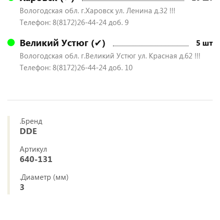
Вологодская обл. г.Харовск ул. Ленина д.32 !!!
Телефон: 8(8172)26-44-24 доб. 9
Великий Устюг (✔)
5 шт
Вологодская обл. г.Великий Устюг ул. Красная д.62 !!!
Телефон: 8(8172)26-44-24 доб. 10
.Бренд
DDE
Артикул
640-131
.Диаметр (мм)
3