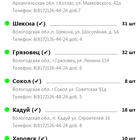
Архангельская обл. г.Котлас, ул. Маяковского, 42а
Телефон: 8(8172)26-44-24 доб.7
Шексна (✔)
31 шт
Вологодская обл.,п. Шексна, ул. Шоссейная, д. 5А
Телефон: 8(8172)26-44-24 доб. 4
Грязовец (✔)
32 шт
Вологодская обл., г.Грязовец ул. Ленина 114
Телефон: 8(8172)26-44-24 доб. 6
Сокол (✔)
8 шт
Вологодская обл. г.Сокол ул. Советская 91д
Телефон: 8(8172)26-44-24 доб. 5
Кадуй (✔)
18 шт
Вологодская обл., п. Кадуй ул. Строителей 16
Телефон: 8(8172)26-44-24 доб. 8
Харовск (✔)
10 шт