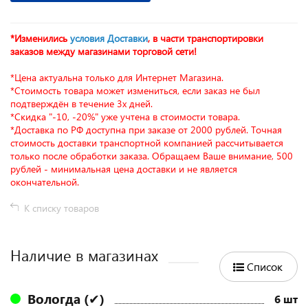
*Изменились
условия Доставки
, в части транспортировки
заказов между магазинами торговой сети!
*Цена актуальна только для Интернет Магазина.
*Стоимость товара может измениться, если заказ не был
подтверждён в течение 3х дней.
*Скидка "-10, -20%" уже учтена в стоимости товара.
*Доставка по РФ доступна при заказе от 2000 рублей. Точная
стоимость доставки транспортной компанией рассчитывается
только после обработки заказа. Обращаем Ваше внимание, 500
рублей - минимальная цена доставки и не является
окончательной.
К списку товаров
Наличие в магазинах
Список
Вологда (✔)
6 шт