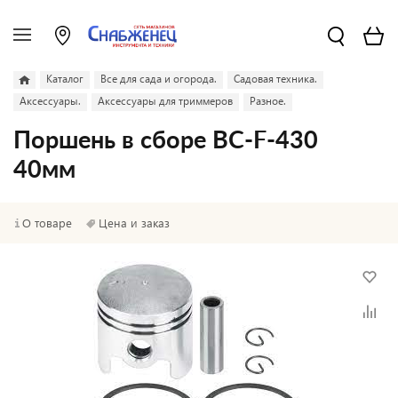
Каталог
Все для сада и огорода.
Садовая техника.
Аксессуары.
Аксессуары для триммеров
Разное.
Поршень в сборе BC-F-430
40мм
О товаре
Цена и заказ