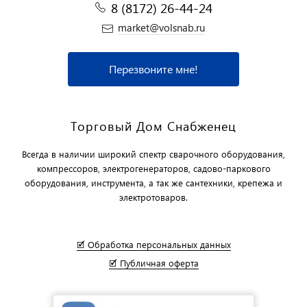
8 (8172) 26-44-24
market@volsnab.ru
Перезвоните мне!
Торговый Дом Снабженец
Всегда в наличии широкий спектр сварочного оборудования,
компрессоров, электрогенераторов, садово-паркового
оборудования, инструмента, а так же сантехники, крепежа и
электротоваров.
🗹 Обработка персональных данных
🗹 Публичная оферта