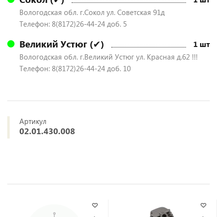
Вологодская обл. г.Сокол ул. Советская 91д
Телефон: 8(8172)26-44-24 доб. 5
Великий Устюг (✔)
1 шт
Вологодская обл. г.Великий Устюг ул. Красная д.62 !!!
Телефон: 8(8172)26-44-24 доб. 10
Артикул
02.01.430.008