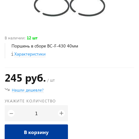
В наличии
:
12 шт
Поршень в сборе BC-F-430 40мм
Характеристики
245 руб.
/ шт
Нашли дешевле?
УКАЖИТЕ КОЛИЧЕСТВО
+
−
В корзину