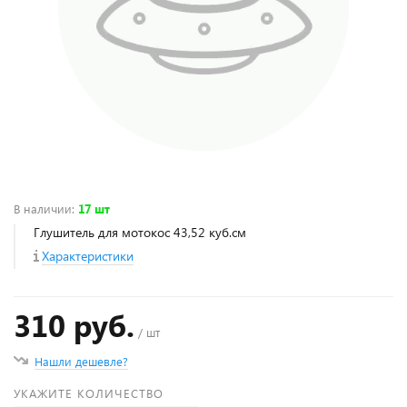
В наличии
:
17 шт
Глушитель для мотокос 43,52 куб.см
Характеристики
310 руб.
/ шт
Нашли дешевле?
УКАЖИТЕ КОЛИЧЕСТВО