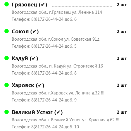
Грязовец (✔)
2 шт
Вологодская обл., г.Грязовец ул. Ленина 114
Телефон: 8(8172)26-44-24 доб. 6
Сокол (✔)
2 шт
Вологодская обл. г.Сокол ул. Советская 91д
Телефон: 8(8172)26-44-24 доб. 5
Кадуй (✔)
2 шт
Вологодская обл., п. Кадуй ул. Строителей 16
Телефон: 8(8172)26-44-24 доб. 8
Харовск (✔)
2 шт
Вологодская обл. г.Харовск ул. Ленина д.32 !!!
Телефон: 8(8172)26-44-24 доб. 9
Великий Устюг (✔)
2 шт
Вологодская обл. г.Великий Устюг ул. Красная д.62 !!!
Телефон: 8(8172)26-44-24 доб. 10