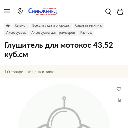
Каталог
Все для сада и огорода.
Садовая техника.
Аксессуары.
Аксессуары для триммеров
Разное.
Глушитель для мотокос 43,52
куб.см
О товаре
Цена и заказ