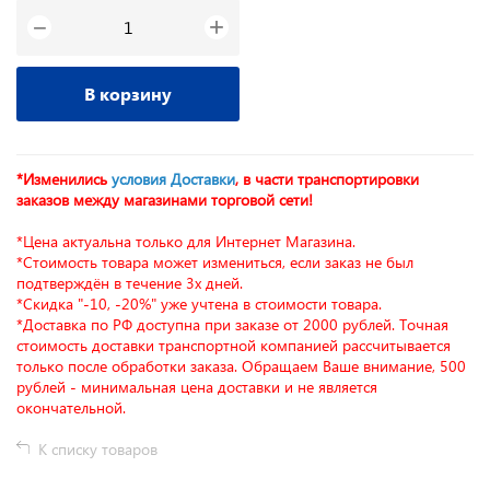
+
−
В корзину
*Изменились
условия Доставки
, в части транспортировки
заказов между магазинами торговой сети!
*Цена актуальна только для Интернет Магазина.
*Стоимость товара может измениться, если заказ не был
подтверждён в течение 3х дней.
*Скидка "-10, -20%" уже учтена в стоимости товара.
*Доставка по РФ доступна при заказе от 2000 рублей. Точная
стоимость доставки транспортной компанией рассчитывается
только после обработки заказа. Обращаем Ваше внимание, 500
рублей - минимальная цена доставки и не является
окончательной.
К списку товаров