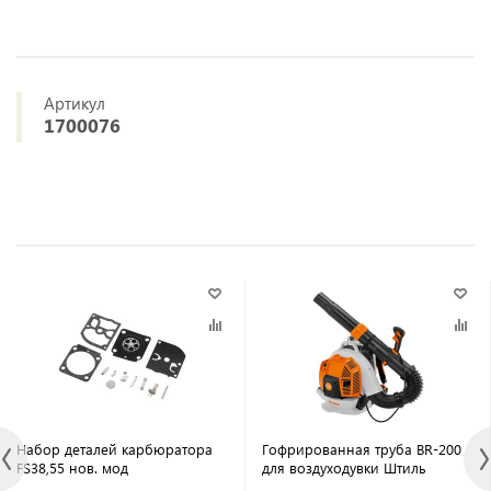
Артикул
1700076
Набор деталей карбюратора
Гофрированная труба BR-200
FS38,55 нов. мод
для воздуходувки Штиль