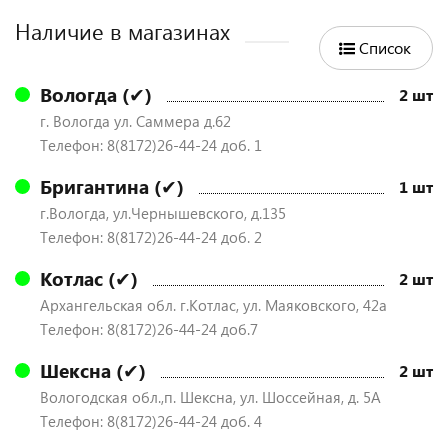
Наличие в магазинах
Список
Вологда (✔)
2 шт
г. Вологда ул. Саммера д.62
Телефон: 8(8172)26-44-24 доб. 1
Бригантина (✔)
1 шт
г.Вологда, ул.Чернышевского, д.135
Телефон: 8(8172)26-44-24 доб. 2
Котлас (✔)
2 шт
Архангельская обл. г.Котлас, ул. Маяковского, 42а
Телефон: 8(8172)26-44-24 доб.7
Шексна (✔)
2 шт
Вологодская обл.,п. Шексна, ул. Шоссейная, д. 5А
Телефон: 8(8172)26-44-24 доб. 4