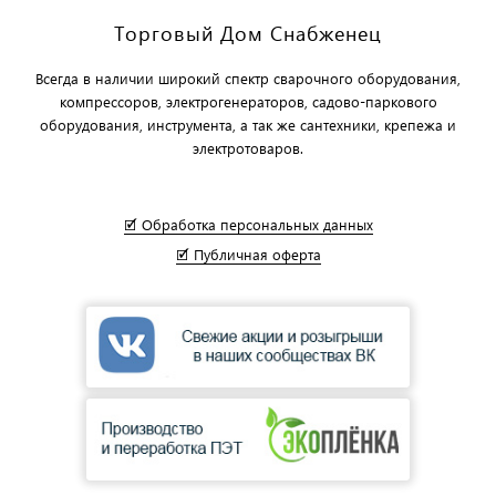
Торговый Дом Снабженец
Всегда в наличии широкий спектр сварочного оборудования,
компрессоров, электрогенераторов, садово-паркового
оборудования, инструмента, а так же сантехники, крепежа и
электротоваров.
🗹 Обработка персональных данных
🗹 Публичная оферта