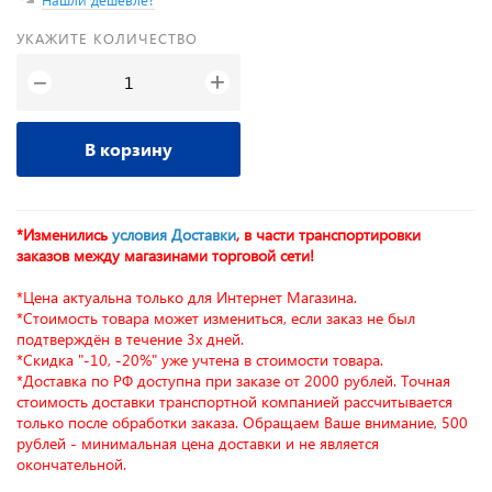
УКАЖИТЕ КОЛИЧЕСТВО
+
−
В корзину
*Изменились
условия Доставки
, в части транспортировки
заказов между магазинами торговой сети!
*Цена актуальна только для Интернет Магазина.
*Стоимость товара может измениться, если заказ не был
подтверждён в течение 3х дней.
*Скидка "-10, -20%" уже учтена в стоимости товара.
*Доставка по РФ доступна при заказе от 2000 рублей. Точная
стоимость доставки транспортной компанией рассчитывается
только после обработки заказа. Обращаем Ваше внимание, 500
рублей - минимальная цена доставки и не является
окончательной.