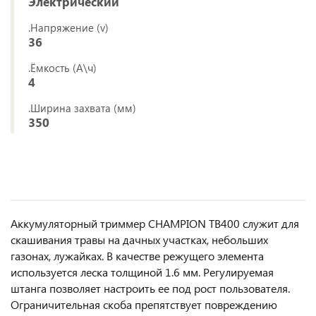
Электрический
.Напряжение (v)
36
.Ёмкость (А\ч)
4
.Ширина захвата (мм)
350
Аккумуляторный триммер CHAMPION TB400 служит для
скашивания травы на дачных участках, небольших
газонах, лужайках. В качестве режущего элемента
используется леска толщиной 1.6 мм. Регулируемая
штанга позволяет настроить ее под рост пользователя.
Ограничительная скоба препятствует повреждению