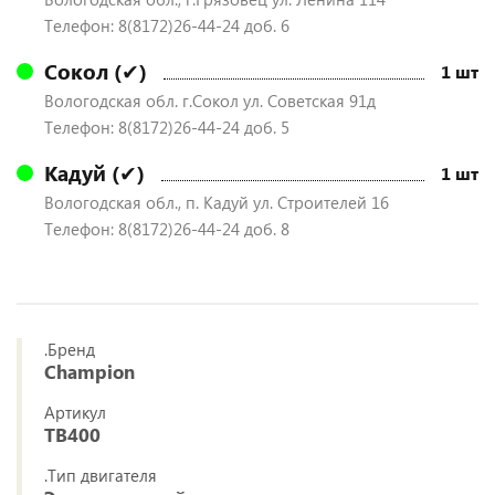
Телефон: 8(8172)26-44-24 доб. 6
Сокол (✔)
1 шт
Вологодская обл. г.Сокол ул. Советская 91д
Телефон: 8(8172)26-44-24 доб. 5
Кадуй (✔)
1 шт
Вологодская обл., п. Кадуй ул. Строителей 16
Телефон: 8(8172)26-44-24 доб. 8
.Бренд
Champion
Артикул
ТВ400
.Тип двигателя