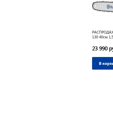
РАСПРОДАЖА
130 40см 1,
23 990 р
В корз