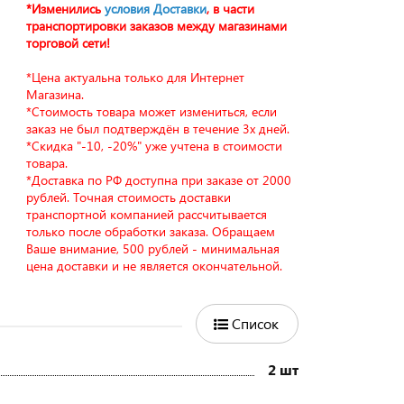
*Изменились
условия Доставки
, в части
транспортировки заказов между магазинами
торговой сети!
*Цена актуальна только для Интернет
Магазина.
*Стоимость товара может измениться, если
заказ не был подтверждён в течение 3х дней.
*Скидка "-10, -20%" уже учтена в стоимости
товара.
*Доставка по РФ доступна при заказе от 2000
рублей. Точная стоимость доставки
транспортной компанией рассчитывается
только после обработки заказа. Обращаем
Ваше внимание, 500 рублей - минимальная
цена доставки и не является окончательной.
Список
2 шт