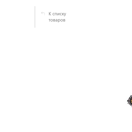
К списку
товаров