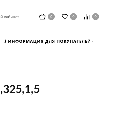
0
0
0
й кабинет
ИНФОРМАЦИЯ ДЛЯ ПОКУПАТЕЛЕЙ
325,1,5