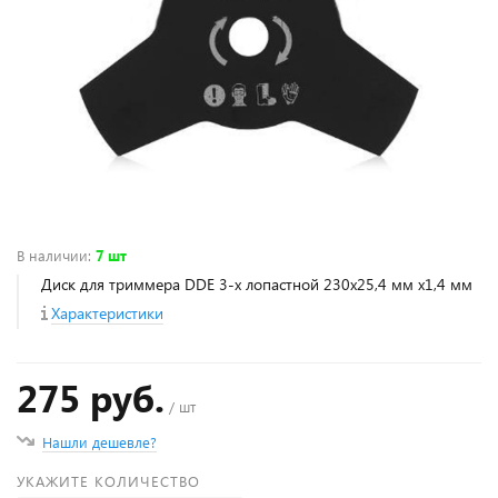
В наличии
:
7 шт
Диск для триммера DDE 3-х лопастной 230х25,4 мм х1,4 мм
Характеристики
275 руб.
/ шт
Нашли дешевле?
УКАЖИТЕ КОЛИЧЕСТВО