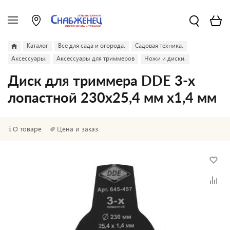
Каталог
Все для сада и огорода.
Садовая техника.
Аксессуары.
Аксессуары для триммеров
Ножи и диски.
Диск для триммера DDE 3-х
лопастной 230х25,4 мм х1,4 мм
О товаре
Цена и заказ