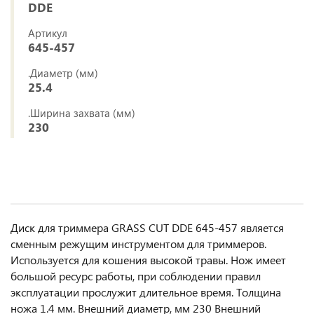
DDE
Артикул
645-457
.Диаметр (мм)
25.4
.Ширина захвата (мм)
230
Диск для триммера GRASS CUT DDE 645-457 является
сменным режущим инструментом для триммеров.
Используется для кошения высокой травы. Нож имеет
большой ресурс работы, при соблюдении правил
эксплуатации прослужит длительное время. Толщина
ножа 1.4 мм. Внешний диаметр, мм 230 Внешний