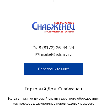
8 (8172) 26-44-24
market@volsnab.ru
Перезвоните мне!
Торговый Дом Снабженец
Всегда в наличии широкий спектр сварочного оборудования,
компрессоров, электрогенераторов, садово-паркового