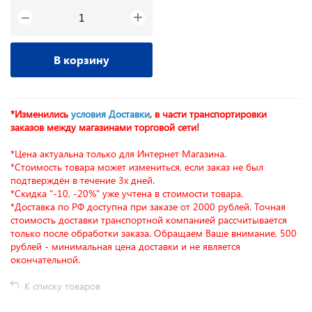
+
−
В корзину
*Изменились
условия Доставки
, в части транспортировки
заказов между магазинами торговой сети!
*Цена актуальна только для Интернет Магазина.
*Стоимость товара может измениться, если заказ не был
подтверждён в течение 3х дней.
*Скидка "-10, -20%" уже учтена в стоимости товара.
*Доставка по РФ доступна при заказе от 2000 рублей. Точная
стоимость доставки транспортной компанией рассчитывается
только после обработки заказа. Обращаем Ваше внимание, 500
рублей - минимальная цена доставки и не является
окончательной.
К списку товаров