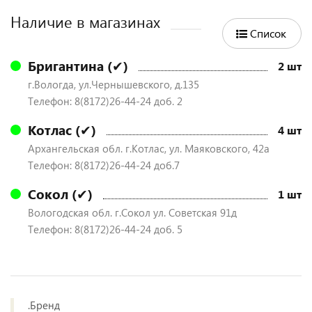
Наличие в магазинах
Список
Бригантина (✔)
2 шт
г.Вологда, ул.Чернышевского, д.135
Телефон: 8(8172)26-44-24 доб. 2
Котлас (✔)
4 шт
Архангельская обл. г.Котлас, ул. Маяковского, 42а
Телефон: 8(8172)26-44-24 доб.7
Сокол (✔)
1 шт
Вологодская обл. г.Сокол ул. Советская 91д
Телефон: 8(8172)26-44-24 доб. 5
.Бренд