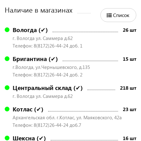
Наличие в магазинах
Список
Вологда (✔)
26 шт
г. Вологда ул. Саммера д.62
Телефон: 8(8172)26-44-24 доб. 1
Бригантина (✔)
15 шт
г.Вологда, ул.Чернышевского, д.135
Телефон: 8(8172)26-44-24 доб. 2
Центральный склад (✔)
218 шт
г. Вологда ул. Саммера д.62
Котлас (✔)
23 шт
Архангельская обл. г.Котлас, ул. Маяковского, 42а
Телефон: 8(8172)26-44-24 доб.7
Шексна (✔)
16 шт