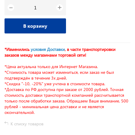
+
−
В корзину
*Изменились
условия Доставки
, в части транспортировки
заказов между магазинами торговой сети!
*Цена актуальна только для Интернет Магазина.
*Стоимость товара может измениться, если заказ не был
подтверждён в течение 3х дней.
*Скидка "-10, -20%" уже учтена в стоимости товара.
*Доставка по РФ доступна при заказе от 2000 рублей. Точная
стоимость доставки транспортной компанией рассчитывается
только после обработки заказа. Обращаем Ваше внимание, 500
рублей - минимальная цена доставки и не является
окончательной.
К списку товаров