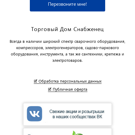
Перезвоните мне!
Торговый Дом Снабженец
Всегда в наличии широкий спектр сварочного оборудования,
компрессоров, электрогенераторов, садово-паркового
оборудования, инструмента, а так же сантехники, крепежа и
электротоваров.
🗹 Обработка персональных данных
🗹 Публичная оферта