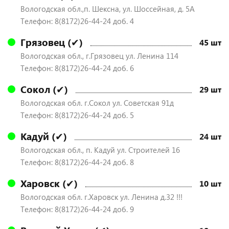
Вологодская обл.,п. Шексна, ул. Шоссейная, д. 5А
Телефон: 8(8172)26-44-24 доб. 4
Грязовец (✔)
45 шт
Вологодская обл., г.Грязовец ул. Ленина 114
Телефон: 8(8172)26-44-24 доб. 6
Сокол (✔)
29 шт
Вологодская обл. г.Сокол ул. Советская 91д
Телефон: 8(8172)26-44-24 доб. 5
Кадуй (✔)
24 шт
Вологодская обл., п. Кадуй ул. Строителей 16
Телефон: 8(8172)26-44-24 доб. 8
Харовск (✔)
10 шт
Вологодская обл. г.Харовск ул. Ленина д.32 !!!
Телефон: 8(8172)26-44-24 доб. 9