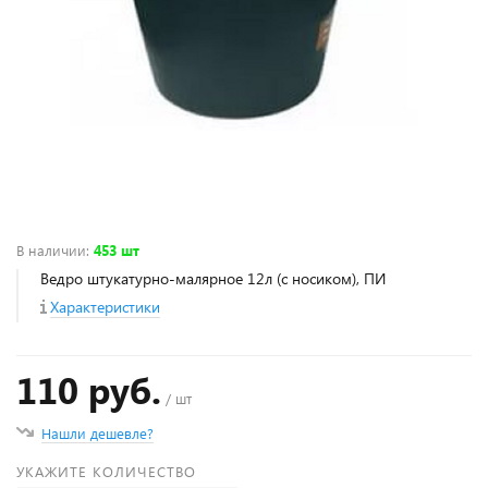
В наличии
:
453 шт
Ведро штукатурно-малярное 12л (с носиком), ПИ
Характеристики
110 руб.
/ шт
Нашли дешевле?
УКАЖИТЕ КОЛИЧЕСТВО