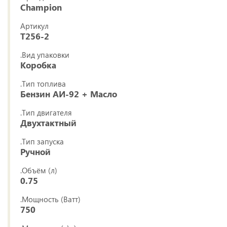
Champion
Артикул
T256-2
.Вид упаковки
Коробка
.Тип топлива
Бензин АИ-92 + Масло
.Тип двигателя
Двухтактный
.Тип запуска
Ручной
.Объём (л)
0.75
.Мощность (Ватт)
750