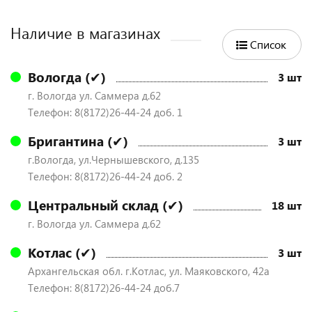
Наличие в магазинах
Список
Вологда (✔)
3 шт
г. Вологда ул. Саммера д.62
Телефон: 8(8172)26-44-24 доб. 1
Бригантина (✔)
3 шт
г.Вологда, ул.Чернышевского, д.135
Телефон: 8(8172)26-44-24 доб. 2
Центральный склад (✔)
18 шт
г. Вологда ул. Саммера д.62
Котлас (✔)
3 шт
Архангельская обл. г.Котлас, ул. Маяковского, 42а
Телефон: 8(8172)26-44-24 доб.7