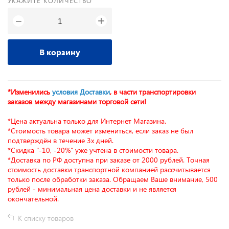
УКАЖИТЕ КОЛИЧЕСТВО
+
−
В корзину
*Изменились
условия Доставки
, в части транспортировки
заказов между магазинами торговой сети!
*Цена актуальна только для Интернет Магазина.
*Стоимость товара может измениться, если заказ не был
подтверждён в течение 3х дней.
*Скидка "-10, -20%" уже учтена в стоимости товара.
*Доставка по РФ доступна при заказе от 2000 рублей. Точная
стоимость доставки транспортной компанией рассчитывается
только после обработки заказа. Обращаем Ваше внимание, 500
рублей - минимальная цена доставки и не является
окончательной.
К списку товаров