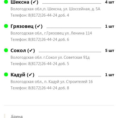
Шексна (✔)
4 шт
Вологодская обл.,п. Шексна, ул. Шоссейная, д. 5А
Телефон: 8(8172)26-44-24 доб. 4
Грязовец (✔)
1 шт
Вологодская обл., г.Грязовец ул. Ленина 114
Телефон: 8(8172)26-44-24 доб. 6
Сокол (✔)
5 шт
Вологодская обл. г.Сокол ул. Советская 91д
Телефон: 8(8172)26-44-24 доб. 5
Кадуй (✔)
1 шт
Вологодская обл., п. Кадуй ул. Строителей 16
Телефон: 8(8172)26-44-24 доб. 8
.Бренд