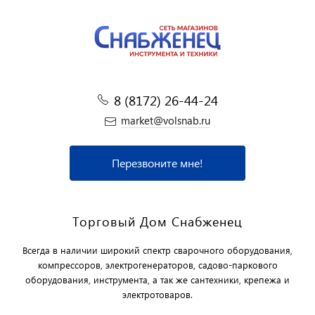
8 (8172) 26-44-24
market@volsnab.ru
Перезвоните мне!
Торговый Дом Снабженец
Всегда в наличии широкий спектр сварочного оборудования,
компрессоров, электрогенераторов, садово-паркового
оборудования, инструмента, а так же сантехники, крепежа и
электротоваров.