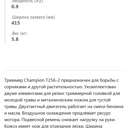
.Мощность (л\с)
0.9
.Ширина захвата (мм)
415
.Вес (кг)
5.8
Триммер Champion Т256-2 предназначен для борьбы с
сорняками и другой растительностью. Укомплектован
двумя элементами для резки: триммерной головкой для
молодой травы и металлическим ножом для густой
травы. Двухтактный двигатель работает на смеси бензина
и масла. Воздушное охлаждение продлевает ресурс
мотора. Подвесной ремень снижает нагрузку на руки.
Кожух имеет нож для отрезания лески. Ширина