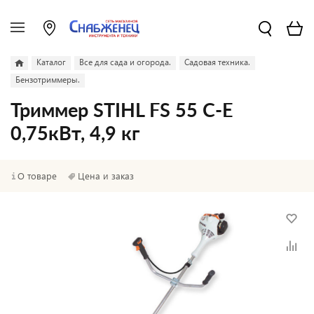
Каталог
Все для сада и огорода.
Садовая техника.
Бензотриммеры.
Триммер STIHL FS 55 C-E
0,75кВт, 4,9 кг
О товаре
Цена и заказ