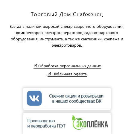
Торговый Дом Снабженец
Всегда в наличии широкий спектр сварочного оборудования,
компрессоров, электрогенераторов, садово-паркового
оборудования, инструмента, а так же сантехники, крепежа и
электротоваров.
🗹 Обработка персональных данных
🗹 Публичная оферта