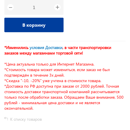
+
−
В корзину
*Изменились
условия Доставки
, в части транспортировки
заказов между магазинами торговой сети!
*Цена актуальна только для Интернет Магазина.
*Стоимость товара может измениться, если заказ не был
подтверждён в течение 3х дней.
*Скидка "-10, -20%" уже учтена в стоимости товара.
*Доставка по РФ доступна при заказе от 2000 рублей. Точная
стоимость доставки транспортной компанией рассчитывается
только после обработки заказа. Обращаем Ваше внимание, 500
рублей - минимальная цена доставки и не является
окончательной.
К списку товаров