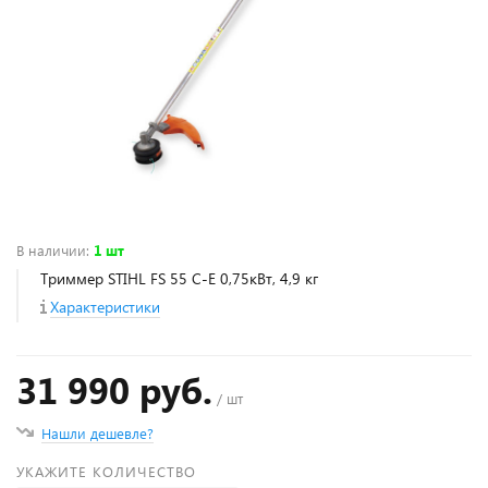
В наличии
:
1 шт
Триммер STIHL FS 55 C-E 0,75кВт, 4,9 кг
Характеристики
31 990 руб.
/ шт
Нашли дешевле?
УКАЖИТЕ КОЛИЧЕСТВО