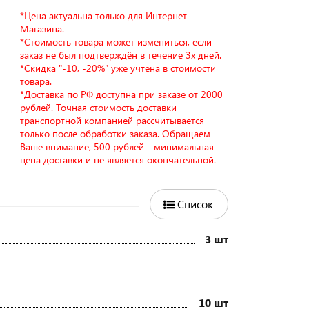
*Цена актуальна только для Интернет
Магазина.
*Стоимость товара может измениться, если
заказ не был подтверждён в течение 3х дней.
*Скидка "-10, -20%" уже учтена в стоимости
товара.
*Доставка по РФ доступна при заказе от 2000
рублей. Точная стоимость доставки
транспортной компанией рассчитывается
только после обработки заказа. Обращаем
Ваше внимание, 500 рублей - минимальная
цена доставки и не является окончательной.
Список
3 шт
10 шт