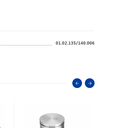
01.02.135/140.006