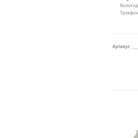
Вологодс
Телефон:
Артикул