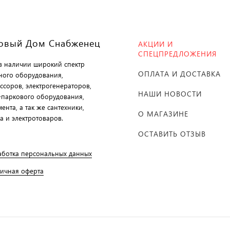
овый Дом Снабженец
АКЦИИ И
СПЕЦПРЕДЛОЖЕНИЯ
 в наличии широкий спектр
ОПЛАТА И ДОСТАВКА
ного оборудования,
ссоров, электрогенераторов,
НАШИ НОВОСТИ
-паркового оборудования,
ента, а так же сантехники,
О МАГАЗИНЕ
а и электротоваров.
ОСТАВИТЬ ОТЗЫВ
аботка персональных данных
личная оферта