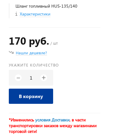
Шланг топливный HUS-135/140
Характеристики
170 руб.
/ шт
Нашли дешевле?
УКАЖИТЕ КОЛИЧЕСТВО
+
−
В корзину
*Изменились
условия Доставки
, в части
транспортировки заказов между магазинами
торговой сети!