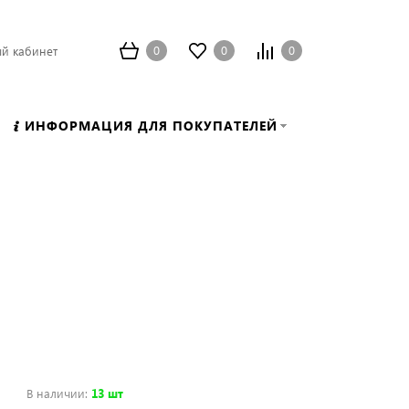
0
0
0
й кабинет
ИНФОРМАЦИЯ ДЛЯ ПОКУПАТЕЛЕЙ
В наличии
:
13 шт