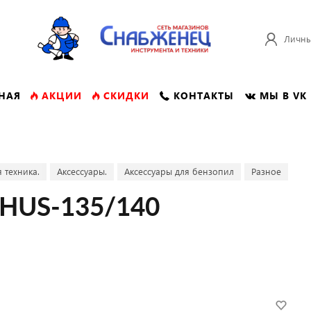
Личны
НАЯ
АКЦИИ
СКИДКИ
КОНТАКТЫ
МЫ В VK
 техника.
Аксессуары.
Аксессуары для бензопил
Разное
 HUS-135/140