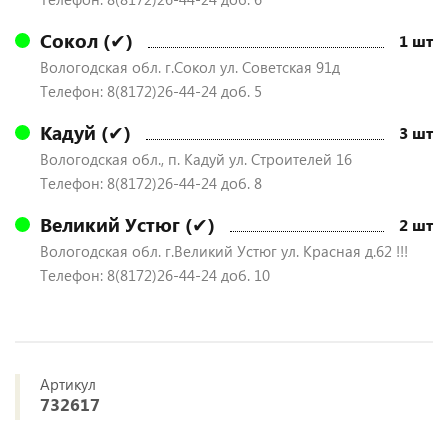
Сокол (✔)
1 шт
Вологодская обл. г.Сокол ул. Советская 91д
Телефон: 8(8172)26-44-24 доб. 5
Кадуй (✔)
3 шт
Вологодская обл., п. Кадуй ул. Строителей 16
Телефон: 8(8172)26-44-24 доб. 8
Великий Устюг (✔)
2 шт
Вологодская обл. г.Великий Устюг ул. Красная д.62 !!!
Телефон: 8(8172)26-44-24 доб. 10
Артикул
732617