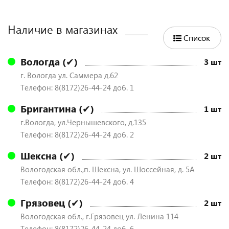
Наличие в магазинах
Список
Вологда (✔)
3 шт
г. Вологда ул. Саммера д.62
Телефон: 8(8172)26-44-24 доб. 1
Бригантина (✔)
1 шт
г.Вологда, ул.Чернышевского, д.135
Телефон: 8(8172)26-44-24 доб. 2
Шексна (✔)
2 шт
Вологодская обл.,п. Шексна, ул. Шоссейная, д. 5А
Телефон: 8(8172)26-44-24 доб. 4
Грязовец (✔)
2 шт
Вологодская обл., г.Грязовец ул. Ленина 114
Телефон: 8(8172)26-44-24 доб. 6