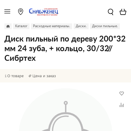
Каталог
Расходные материалы.
Диски.
Диски пильные.
Диск пильный по дереву 200*32
мм 24 зуба, + кольцо, 30/32//
Сибртех
О товаре
Цена и заказ