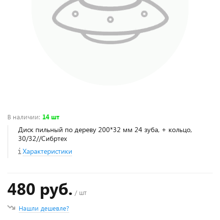
В наличии
:
14 шт
Диск пильный по дереву 200*32 мм 24 зуба, + кольцо,
30/32//Сибртех
Характеристики
480 руб.
/ шт
Нашли дешевле?