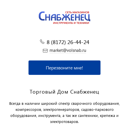
8 (8172) 26-44-24
market@volsnab.ru
Перезвоните мне!
Торговый Дом Снабженец
Всегда в наличии широкий спектр сварочного оборудования,
компрессоров, электрогенераторов, садово-паркового
оборудования, инструмента, а так же сантехники, крепежа и
электротоваров.