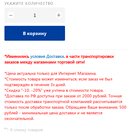
УКАЖИТЕ КОЛИЧЕСТВО
+
−
В корзину
*Изменились
условия Доставки
, в части транспортировки
заказов между магазинами торговой сети!
*Цена актуальна только для Интернет Магазина.
*Стоимость товара может измениться, если заказ не был
подтверждён в течение 3х дней.
*Скидка "-10, -20%" уже учтена в стоимости товара.
*Доставка по РФ доступна при заказе от 2000 рублей. Точная
стоимость доставки транспортной компанией рассчитывается
только после обработки заказа. Обращаем Ваше внимание, 500
рублей - минимальная цена доставки и не является
окончательной.
К списку товаров