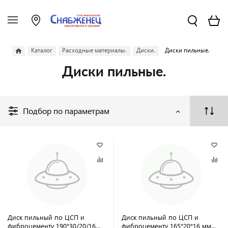
Каталог
Расходные материалы.
Диски.
Диски пильные.
Диски пильные.
Подбор по параметрам
Диск пильный по ЦСП и
Диск пильный по ЦСП и
фиброцементу 190*30/20/16
фиброцементу 165*20*16 мм