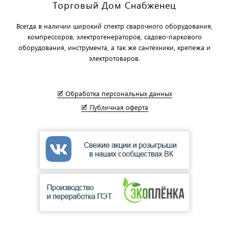
Торговый Дом Снабженец
Всегда в наличии широкий спектр сварочного оборудования,
компрессоров, электрогенераторов, садово-паркового
оборудования, инструмента, а так же сантехники, крепежа и
электротоваров.
🗹 Обработка персональных данных
🗹 Публичная оферта