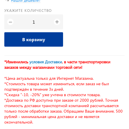
Нашли дешевле?
УКАЖИТЕ КОЛИЧЕСТВО
+
−
В корзину
*Изменились
условия Доставки
, в части транспортировки
заказов между магазинами торговой сети!
*Цена актуальна только для Интернет Магазина.
*Стоимость товара может измениться, если заказ не был
подтверждён в течение 3х дней.
*Скидка "-10, -20%" уже учтена в стоимости товара.
*Доставка по РФ доступна при заказе от 2000 рублей. Точная
стоимость доставки транспортной компанией рассчитывается
только после обработки заказа. Обращаем Ваше внимание, 500
рублей - минимальная цена доставки и не является
окончательной.