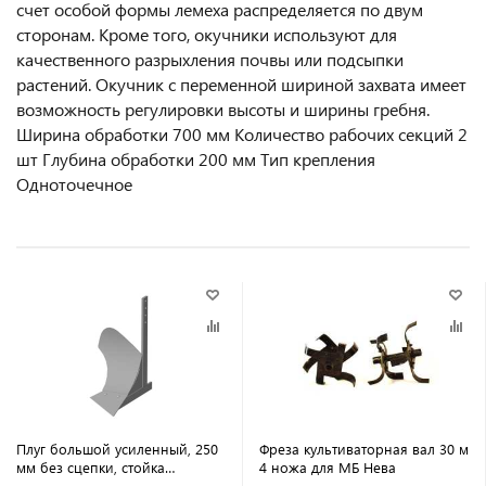
счет особой формы лемеха распределяется по двум
сторонам. Кроме того, окучники используют для
качественного разрыхления почвы или подсыпки
растений. Окучник с переменной шириной захвата имеет
возможность регулировки высоты и ширины гребня.
Ширина обработки 700 мм Количество рабочих секций 2
шт Глубина обработки 200 мм Тип крепления
Одноточечное
Плуг большой усиленный, 250
Фреза культиваторная вал 30 м
мм без сцепки, стойка
4 ножа для МБ Нева
12*500мм