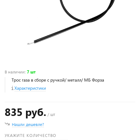
В наличии
:
7 шт
Трос газа в сборе с ручкой/ металл/ МБ Форза
Характеристики
835 руб.
/ шт
Нашли дешевле?
УКАЖИТЕ КОЛИЧЕСТВО