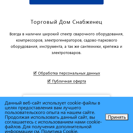
Торговый Дом Снабженец
Всегда в наличии широкий спектр сварочного оборудования,
компрессоров, электрогенераторов, садово-паркового
оборудования, инструмента, а так же сантехники, крепежа и
электротоваров.
🗹 Обработка персональных данных
🗹 Публичная оферта
Данный веб-сайт использует cookie-файлы в
целях предоставления вам лучшего
пользовательского опыта на нашем сайте.
Продолжая использовать данный сайт, вы
Принять
соглашаетесь с использованием нами cookie-
Позвоните нам!
файлов. Для получения дополнительной
информации см.
Политика Cookie
.