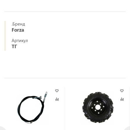
.Бренд
Forza
Артикул
ТГ