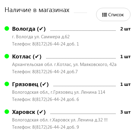
Наличие в магазинах
Список
Вологда (✔)
2 шт
г. Вологда ул. Саммера д.62
Телефон: 8(8172)26-44-24 доб. 1
Котлас (✔)
1 шт
Архангельская обл. г.Котлас, ул. Маяковского, 42а
Телефон: 8(8172)26-44-24 доб.7
Грязовец (✔)
1 шт
Вологодская обл., г.Грязовец ул. Ленина 114
Телефон: 8(8172)26-44-24 доб. 6
Харовск (✔)
3 шт
Вологодская обл. г.Харовск ул. Ленина д.32 !!!
Телефон: 8(8172)26-44-24 доб. 9