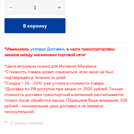
+
−
В корзину
*Изменились
условия Доставки
, в части транспортировки
заказов между магазинами торговой сети!
*Цена актуальна только для Интернет Магазина.
*Стоимость товара может измениться, если заказ не был
подтверждён в течение 3х дней.
*Скидка "-10, -20%" уже учтена в стоимости товара.
*Доставка по РФ доступна при заказе от 2000 рублей. Точная
стоимость доставки транспортной компанией рассчитывается
только после обработки заказа. Обращаем Ваше внимание, 500
рублей - минимальная цена доставки и не является
окончательной.
К списку товаров