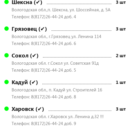
Шексна (✔)
3 шт
Вологодская обл.,п. Шексна, ул. Шоссейная, д. 5А
Телефон: 8(8172)26-44-24 доб. 4
Грязовец (✔)
3 шт
Вологодская обл., г.Грязовец ул. Ленина 114
Телефон: 8(8172)26-44-24 доб. 6
Сокол (✔)
2 шт
Вологодская обл. г.Сокол ул. Советская 91д
Телефон: 8(8172)26-44-24 доб. 5
Кадуй (✔)
1 шт
Вологодская обл., п. Кадуй ул. Строителей 16
Телефон: 8(8172)26-44-24 доб. 8
Харовск (✔)
3 шт
Вологодская обл. г.Харовск ул. Ленина д.32 !!!
Телефон: 8(8172)26-44-24 доб. 9