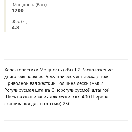
.Мощность (Ватт)
1200
.Вес (кг)
4.3
Характеристики Мощность (кВт) 1.2 Расположение
двигателя верхнее Режущий элемент леска / нож
Приводной вал жесткий Толщина лески (мм) 2
Регулируемая штанга С нерегулируемой штангой
Ширина скашивания для лески (мм) 400 Ширина
скашивания для ножа (мм) 230