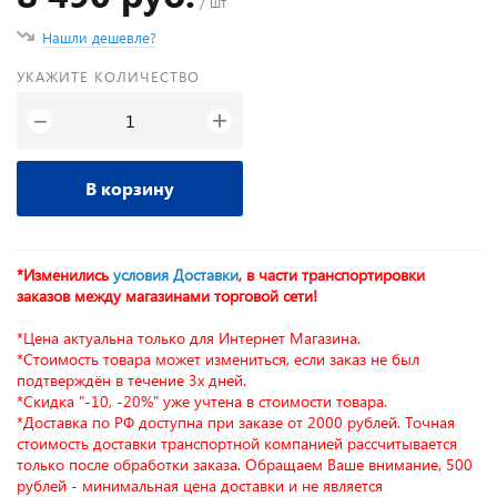
/ шт
Нашли дешевле?
УКАЖИТЕ КОЛИЧЕСТВО
+
−
В корзину
*Изменились
условия Доставки
, в части транспортировки
заказов между магазинами торговой сети!
*Цена актуальна только для Интернет Магазина.
*Стоимость товара может измениться, если заказ не был
подтверждён в течение 3х дней.
*Скидка "-10, -20%" уже учтена в стоимости товара.
*Доставка по РФ доступна при заказе от 2000 рублей. Точная
стоимость доставки транспортной компанией рассчитывается
только после обработки заказа. Обращаем Ваше внимание, 500
рублей - минимальная цена доставки и не является