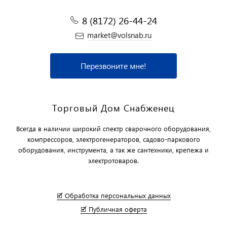
8 (8172) 26-44-24
market@volsnab.ru
Перезвоните мне!
Торговый Дом Снабженец
Всегда в наличии широкий спектр сварочного оборудования,
компрессоров, электрогенераторов, садово-паркового
оборудования, инструмента, а так же сантехники, крепежа и
электротоваров.
🗹 Обработка персональных данных
🗹 Публичная оферта