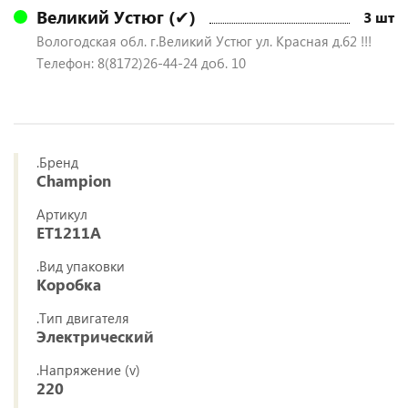
Великий Устюг (✔)
3 шт
Вологодская обл. г.Великий Устюг ул. Красная д.62 !!!
Телефон: 8(8172)26-44-24 доб. 10
.Бренд
Champion
Артикул
ET1211A
.Вид упаковки
Коробка
.Тип двигателя
Электрический
.Напряжение (v)
220