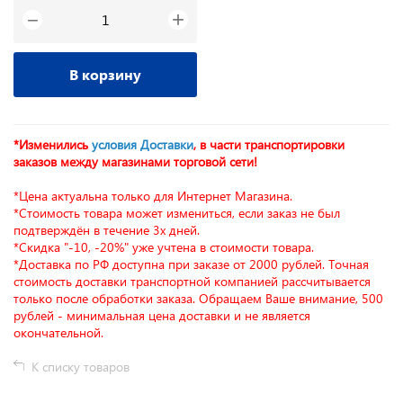
+
−
В корзину
*Изменились
условия Доставки
, в части транспортировки
заказов между магазинами торговой сети!
*Цена актуальна только для Интернет Магазина.
*Стоимость товара может измениться, если заказ не был
подтверждён в течение 3х дней.
*Скидка "-10, -20%" уже учтена в стоимости товара.
*Доставка по РФ доступна при заказе от 2000 рублей. Точная
стоимость доставки транспортной компанией рассчитывается
только после обработки заказа. Обращаем Ваше внимание, 500
рублей - минимальная цена доставки и не является
окончательной.
К списку товаров