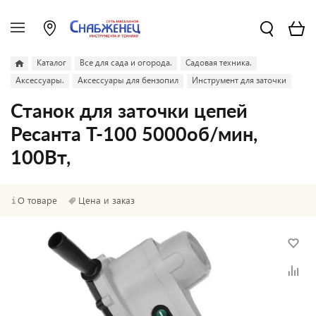
Каталог
Все для сада и огорода.
Садовая техника.
Аксессуары.
Аксессуары для бензопил
Инструмент для заточки
Станок для заточки цепей
Ресанта Т-100 5000об/мин,
100Вт,
О товаре
Цена и заказ