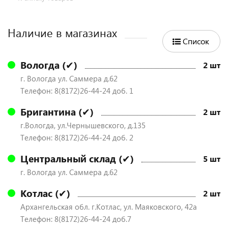
Наличие в магазинах
Список
Вологда (✔)
2 шт
г. Вологда ул. Саммера д.62
Телефон: 8(8172)26-44-24 доб. 1
Бригантина (✔)
2 шт
г.Вологда, ул.Чернышевского, д.135
Телефон: 8(8172)26-44-24 доб. 2
Центральный склад (✔)
5 шт
г. Вологда ул. Саммера д.62
Котлас (✔)
2 шт
Архангельская обл. г.Котлас, ул. Маяковского, 42а
Телефон: 8(8172)26-44-24 доб.7