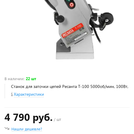
В наличии
:
22 шт
Станок для заточки цепей Ресанта Т-100 5000об/мин, 100Вт,
Характеристики
4 790 руб.
/ шт
Нашли дешевле?