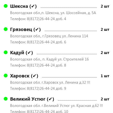
Шексна (✔)
2 шт
Вологодская обл.,п. Шексна, ул. Шоссейная, д. 5А
Телефон: 8(8172)26-44-24 доб. 4
Грязовец (✔)
2 шт
Вологодская обл., г.Грязовец ул. Ленина 114
Телефон: 8(8172)26-44-24 доб. 6
Кадуй (✔)
2 шт
Вологодская обл., п. Кадуй ул. Строителей 16
Телефон: 8(8172)26-44-24 доб. 8
Харовск (✔)
1 шт
Вологодская обл. г.Харовск ул. Ленина д.32 !!!
Телефон: 8(8172)26-44-24 доб. 9
Великий Устюг (✔)
2 шт
Вологодская обл. г.Великий Устюг ул. Красная д.62 !!!
Телефон: 8(8172)26-44-24 доб. 10