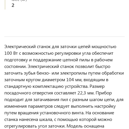
2
Электрический станок для заточки цепей мощностью
100 Вт с возможностью регулировки угла обеспечит
подготовку и поддержание цепной пилы в рабочем
состоянии. Электрический станок позволит быстро
заточить зубья бензо- или электропилы путем обработки
заточным кругом диаметром 104 мм, входящим в
стандартную комплектацию устройства. Размер
посадочного отверстия составляет 22,3 мм. Прибор
подходит для затачивания пил с разным шагом цепи, для
изменения параметров следует выполнить настройку
путем вращения установочного винта. На основание
станка нанесена шкала, с помощью которой можно
отрегулировать угол заточки. Модель оснащена