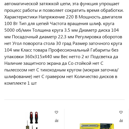
автоматической затяжкой цепи, эта функция упрощает
процесс работы и позволяет сократить время обработки.
Характеристики Напряжение 220 В Мощность двигателя
100 Вт Тип для цепей Частота вращения шлиф. круга
5000 об/мин Толщина круга 3.5 мм Диаметр диска 104
мм Посадочный диаметр 22.3 мм Регулировка оборотов
нет Угол поворота стола 30 град Размер заточного круга
104 мм Класс товара Профессиональный Габариты без
упаковки 360х315х440 мм Вес нетто 2 кг Подсветка да
Наличие защитного экрана да Со стойкой нет С
пылесосом нет С тихоходным кругом (мокрая заточка/
шлифование) нет С гравером нет Количество дисков в
комплекте 1 шт