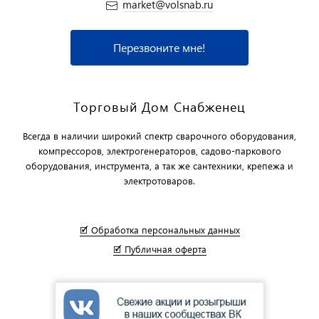
market@volsnab.ru
Перезвоните мне!
Торговый Дом Снабженец
Всегда в наличии широкий спектр сварочного оборудования,
компрессоров, электрогенераторов, садово-паркового
оборудования, инструмента, а так же сантехники, крепежа и
электротоваров.
🗹 Обработка персональных данных
🗹 Публичная оферта