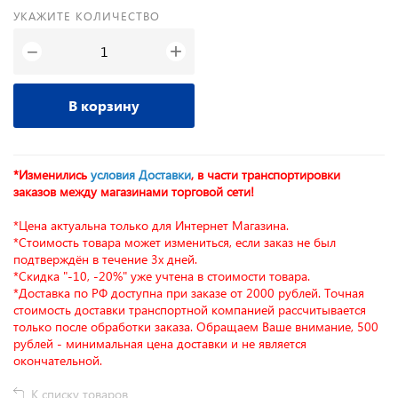
УКАЖИТЕ КОЛИЧЕСТВО
+
−
В корзину
*Изменились
условия Доставки
, в части транспортировки
заказов между магазинами торговой сети!
*Цена актуальна только для Интернет Магазина.
*Стоимость товара может измениться, если заказ не был
подтверждён в течение 3х дней.
*Скидка "-10, -20%" уже учтена в стоимости товара.
*Доставка по РФ доступна при заказе от 2000 рублей. Точная
стоимость доставки транспортной компанией рассчитывается
только после обработки заказа. Обращаем Ваше внимание, 500
рублей - минимальная цена доставки и не является
окончательной.
К списку товаров