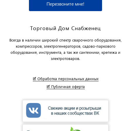
Перезвоните мне!
Торговый Дом Снабженец
Всегда в наличии широкий спектр сварочного оборудования,
компрессоров, электрогенераторов, садово-паркового
оборудования, инструмента, а так же сантехники, крепежа и
электротоваров.
🗹 Обработка персональных данных
🗹 Публичная оферта