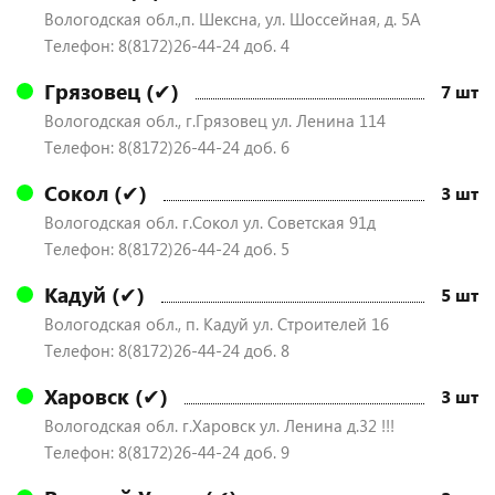
Вологодская обл.,п. Шексна, ул. Шоссейная, д. 5А
Телефон: 8(8172)26-44-24 доб. 4
Грязовец (✔)
7 шт
Вологодская обл., г.Грязовец ул. Ленина 114
Телефон: 8(8172)26-44-24 доб. 6
Сокол (✔)
3 шт
Вологодская обл. г.Сокол ул. Советская 91д
Телефон: 8(8172)26-44-24 доб. 5
Кадуй (✔)
5 шт
Вологодская обл., п. Кадуй ул. Строителей 16
Телефон: 8(8172)26-44-24 доб. 8
Харовск (✔)
3 шт
Вологодская обл. г.Харовск ул. Ленина д.32 !!!
Телефон: 8(8172)26-44-24 доб. 9