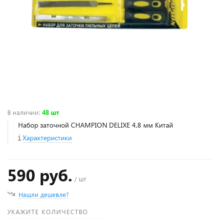
В наличии
:
48 шт
Набор заточной CHAMPION DELIXE 4,8 мм Китай
Характеристики
590 руб.
/ шт
Нашли дешевле?
УКАЖИТЕ КОЛИЧЕСТВО