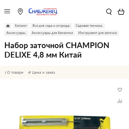
Каталог
Все для сада и огорода.
Садовая техника.
Аксессуары.
Аксессуары для бензопил
Инструмент для заточки
Набор заточной CHAMPION
DELIXE 4,8 мм Китай
О товаре
Цена и заказ