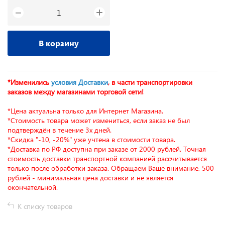
+
−
В корзину
*Изменились
условия Доставки
, в части транспортировки
заказов между магазинами торговой сети!
*Цена актуальна только для Интернет Магазина.
*Стоимость товара может измениться, если заказ не был
подтверждён в течение 3х дней.
*Скидка "-10, -20%" уже учтена в стоимости товара.
*Доставка по РФ доступна при заказе от 2000 рублей. Точная
стоимость доставки транспортной компанией рассчитывается
только после обработки заказа. Обращаем Ваше внимание, 500
рублей - минимальная цена доставки и не является
окончательной.
К списку товаров