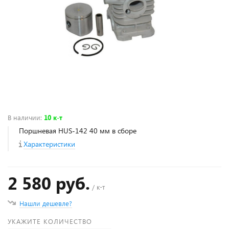
В наличии
:
10 к-т
Поршневая HUS-142 40 мм в сборе
Характеристики
2 580 руб.
/ к-т
Нашли дешевле?
УКАЖИТЕ КОЛИЧЕСТВО