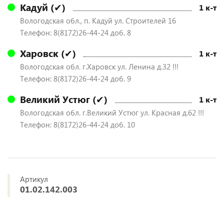
Кадуй (✔)
1 к-т
Вологодская обл., п. Кадуй ул. Строителей 16
Телефон: 8(8172)26-44-24 доб. 8
Харовск (✔)
1 к-т
Вологодская обл. г.Харовск ул. Ленина д.32 !!!
Телефон: 8(8172)26-44-24 доб. 9
Великий Устюг (✔)
1 к-т
Вологодская обл. г.Великий Устюг ул. Красная д.62 !!!
Телефон: 8(8172)26-44-24 доб. 10
Артикул
01.02.142.003