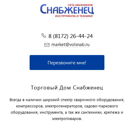
8 (8172) 26-44-24
market@volsnab.ru
Перезвоните мне!
Торговый Дом Снабженец
Всегда в наличии широкий спектр сварочного оборудования,
компрессоров, электрогенераторов, садово-паркового
оборудования, инструмента, а так же сантехники, крепежа и
электротоваров.