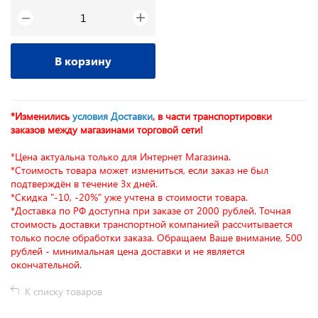
+
−
В корзину
*Изменились
условия Доставки
, в части транспортировки
заказов между магазинами торговой сети!
*Цена актуальна только для Интернет Магазина.
*Стоимость товара может измениться, если заказ не был
подтверждён в течение 3х дней.
*Скидка "-10, -20%" уже учтена в стоимости товара.
*Доставка по РФ доступна при заказе от 2000 рублей. Точная
стоимость доставки транспортной компанией рассчитывается
только после обработки заказа. Обращаем Ваше внимание, 500
рублей - минимальная цена доставки и не является
окончательной.
К списку товаров