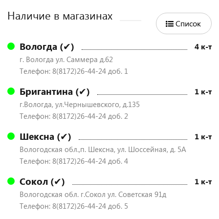
Наличие в магазинах
Список
Вологда (✔)
4 к-т
г. Вологда ул. Саммера д.62
Телефон: 8(8172)26-44-24 доб. 1
Бригантина (✔)
1 к-т
г.Вологда, ул.Чернышевского, д.135
Телефон: 8(8172)26-44-24 доб. 2
Шексна (✔)
1 к-т
Вологодская обл.,п. Шексна, ул. Шоссейная, д. 5А
Телефон: 8(8172)26-44-24 доб. 4
Сокол (✔)
1 к-т
Вологодская обл. г.Сокол ул. Советская 91д
Телефон: 8(8172)26-44-24 доб. 5