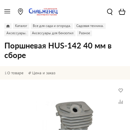
Каталог
Все для сада и огорода.
Садовая техника.
Аксессуары.
Аксессуары для бензопил
Разное
Поршневая HUS-142 40 мм в
сборе
О товаре
Цена и заказ