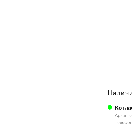
Наличи
Котла
Архангел
Телефон