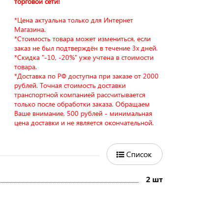
торговой сети!
*Цена актуальна только для Интернет
Магазина.
*Стоимость товара может измениться, если
заказ не был подтверждён в течение 3х дней.
*Скидка "-10, -20%" уже учтена в стоимости
товара.
*Доставка по РФ доступна при заказе от 2000
рублей. Точная стоимость доставки
транспортной компанией рассчитывается
только после обработки заказа. Обращаем
Ваше внимание, 500 рублей - минимальная
цена доставки и не является окончательной.
Список
2 шт