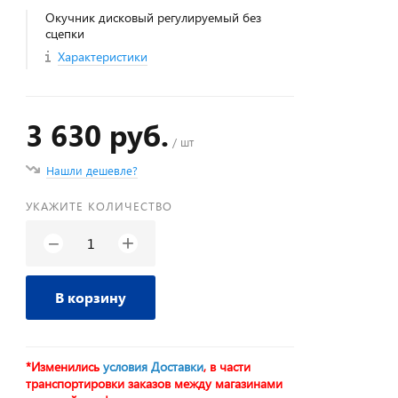
Окучник дисковый регулируемый без
сцепки
Характеристики
3 630 руб.
/ шт
Нашли дешевле?
УКАЖИТЕ КОЛИЧЕСТВО
+
−
В корзину
*Изменились
условия Доставки
, в части
транспортировки заказов между магазинами