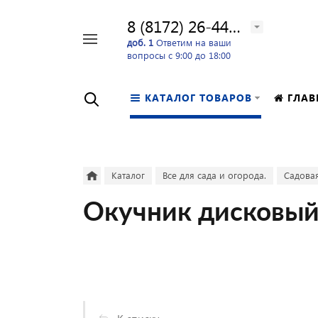
8 (8172) 26-44-24
Например,
доб. 1
Ответим на ваши
вопросы с 9:00 до 18:00
перфоратор
Найти
в каталоге
КАТАЛОГ ТОВАРОВ
ГЛАВ
Каталог
Все для сада и огорода.
Садовая
Окучник дисковый