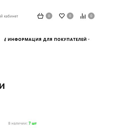
0
0
0
й кабинет
ИНФОРМАЦИЯ ДЛЯ ПОКУПАТЕЛЕЙ
и
В наличии
:
7 шт