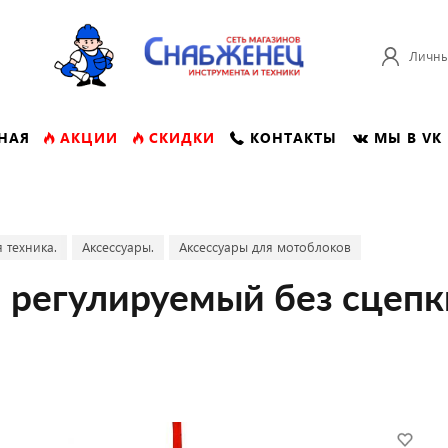
Личны
НАЯ
АКЦИИ
СКИДКИ
КОНТАКТЫ
МЫ В VK
 техника.
Аксессуары.
Аксессуары для мотоблоков
 регулируемый без сцепк