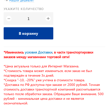
Нашли дешевле?
УКАЖИТЕ КОЛИЧЕСТВО
+
−
В корзину
*Изменились
условия Доставки
, в части транспортировки
заказов между магазинами торговой сети!
*Цена актуальна только для Интернет Магазина.
*Стоимость товара может измениться, если заказ не был
подтверждён в течение 3х дней.
*Скидка "-10, -20%" уже учтена в стоимости товара.
*Доставка по РФ доступна при заказе от 2000 рублей. Точная
стоимость доставки транспортной компанией рассчитывается
только после обработки заказа. Обращаем Ваше внимание, 500
рублей - минимальная цена доставки и не является
окончательной.