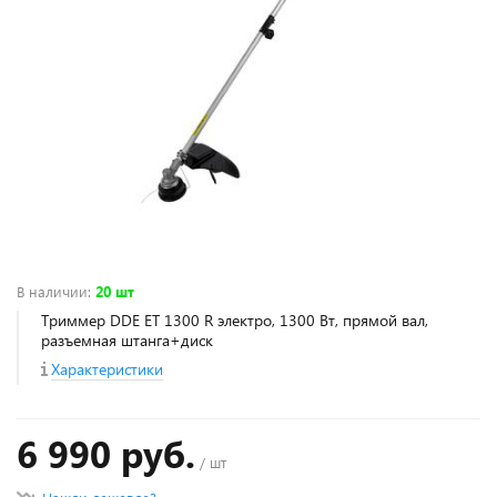
В наличии
:
20 шт
Триммер DDE ET 1300 R электро, 1300 Вт, прямой вал,
разъемная штанга+диск
Характеристики
6 990 руб.
/ шт