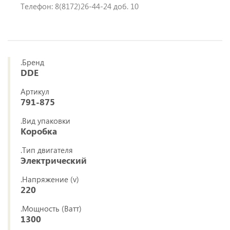
Телефон: 8(8172)26-44-24 доб. 10
.Бренд
DDE
Артикул
791-875
.Вид упаковки
Коробка
.Тип двигателя
Электрический
.Напряжение (v)
220
.Мощность (Ватт)
1300