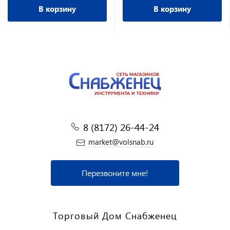
В корзину
В корзину
8 (8172) 26-44-24
market@volsnab.ru
Перезвоните мне!
Торговый Дом Снабженец