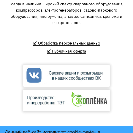
Всегда в наличии широкий спектр сварочного оборудования,
компрессоров, электрогенераторов, садово-паркового
оборудования, инструмента, а так же сантехники, крепежа и
электротоваров.
🗹 Обработка персональных данных
🗹 Публичная оферта
Данный веб-сайт использует cookie-файлы в