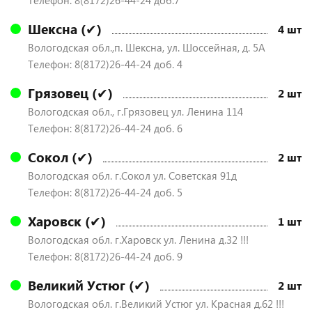
Телефон: 8(8172)26-44-24 доб.7
Шексна (✔)
4 шт
Вологодская обл.,п. Шексна, ул. Шоссейная, д. 5А
Телефон: 8(8172)26-44-24 доб. 4
Грязовец (✔)
2 шт
Вологодская обл., г.Грязовец ул. Ленина 114
Телефон: 8(8172)26-44-24 доб. 6
Сокол (✔)
2 шт
Вологодская обл. г.Сокол ул. Советская 91д
Телефон: 8(8172)26-44-24 доб. 5
Харовск (✔)
1 шт
Вологодская обл. г.Харовск ул. Ленина д.32 !!!
Телефон: 8(8172)26-44-24 доб. 9
Великий Устюг (✔)
2 шт
Вологодская обл. г.Великий Устюг ул. Красная д.62 !!!