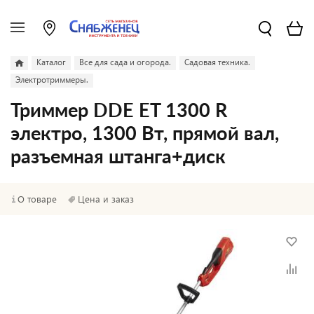
Каталог
Все для сада и огорода.
Садовая техника.
Электротриммеры.
Триммер DDE ET 1300 R
электро, 1300 Вт, прямой вал,
разъемная штанга+диск
О товаре
Цена и заказ