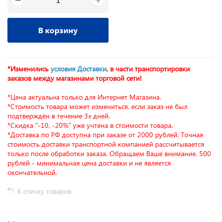
−
В корзину
*Изменились
условия Доставки
, в части транспортировки
заказов между магазинами торговой сети!
*Цена актуальна только для Интернет Магазина.
*Стоимость товара может измениться, если заказ не был
подтверждён в течение 3х дней.
*Скидка "-10, -20%" уже учтена в стоимости товара.
*Доставка по РФ доступна при заказе от 2000 рублей. Точная
стоимость доставки транспортной компанией рассчитывается
только после обработки заказа. Обращаем Ваше внимание, 500
рублей - минимальная цена доставки и не является
окончательной.
К списку товаров