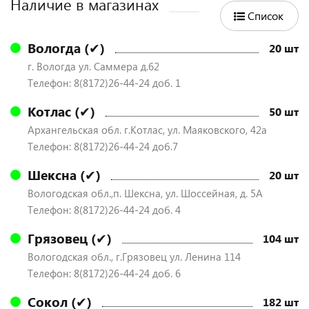
Наличие в магазинах
Список
Вологда (✔)
20 шт
г. Вологда ул. Саммера д.62
Телефон: 8(8172)26-44-24 доб. 1
Котлас (✔)
50 шт
Архангельская обл. г.Котлас, ул. Маяковского, 42а
Телефон: 8(8172)26-44-24 доб.7
Шексна (✔)
20 шт
Вологодская обл.,п. Шексна, ул. Шоссейная, д. 5А
Телефон: 8(8172)26-44-24 доб. 4
Грязовец (✔)
104 шт
Вологодская обл., г.Грязовец ул. Ленина 114
Телефон: 8(8172)26-44-24 доб. 6
Сокол (✔)
182 шт