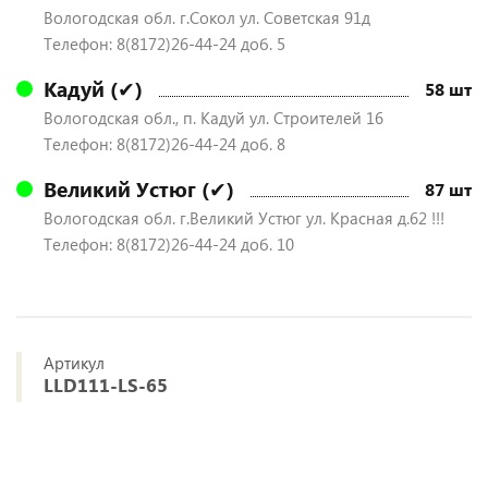
Вологодская обл. г.Сокол ул. Советская 91д
Телефон: 8(8172)26-44-24 доб. 5
Кадуй (✔)
58 шт
Вологодская обл., п. Кадуй ул. Строителей 16
Телефон: 8(8172)26-44-24 доб. 8
Великий Устюг (✔)
87 шт
Вологодская обл. г.Великий Устюг ул. Красная д.62 !!!
Телефон: 8(8172)26-44-24 доб. 10
Артикул
LLD111-LS-65