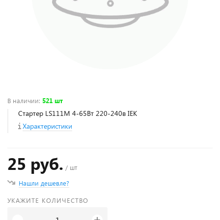
В наличии
:
521 шт
Стартер LS111M 4-65Вт 220-240в IEK
Характеристики
25 руб.
/ шт
Нашли дешевле?
УКАЖИТЕ КОЛИЧЕСТВО
+