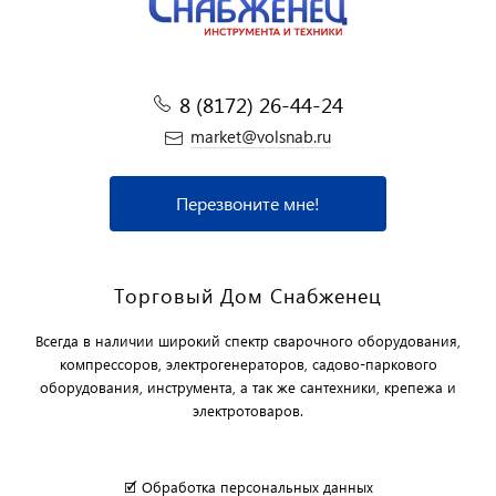
8 (8172) 26-44-24
market@volsnab.ru
Перезвоните мне!
Торговый Дом Снабженец
Всегда в наличии широкий спектр сварочного оборудования,
компрессоров, электрогенераторов, садово-паркового
оборудования, инструмента, а так же сантехники, крепежа и
электротоваров.
🗹 Обработка персональных данных