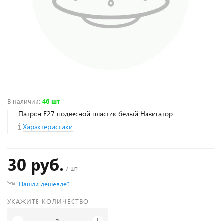
В наличии
:
46 шт
Патрон Е27 подвесной пластик белый Навигатор
Характеристики
30 руб.
/ шт
Нашли дешевле?
УКАЖИТЕ КОЛИЧЕСТВО
+