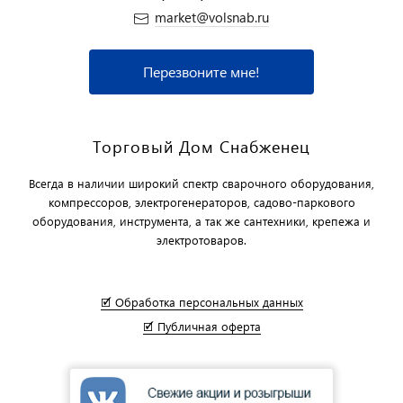
market@volsnab.ru
Перезвоните мне!
Торговый Дом Снабженец
Всегда в наличии широкий спектр сварочного оборудования,
компрессоров, электрогенераторов, садово-паркового
оборудования, инструмента, а так же сантехники, крепежа и
электротоваров.
🗹 Обработка персональных данных
🗹 Публичная оферта