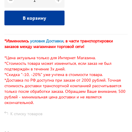
−
В корзину
*Изменились
условия Доставки
, в части транспортировки
заказов между магазинами торговой сети!
*Цена актуальна только для Интернет Магазина.
*Стоимость товара может измениться, если заказ не был
подтверждён в течение 3х дней.
*Скидка "-10, -20%" уже учтена в стоимости товара.
*Доставка по РФ доступна при заказе от 2000 рублей. Точная
стоимость доставки транспортной компанией рассчитывается
только после обработки заказа. Обращаем Ваше внимание, 500
рублей - минимальная цена доставки и не является
окончательной.
К списку товаров