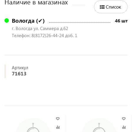
Наличие в магазинах
Список
Вологда (✔)
46 шт
г. Вологда ул. Саммера д.62
Телефон: 8(8172)26-44-24 доб. 1
Артикул
71613