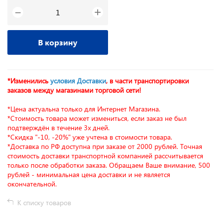
+
−
В корзину
*Изменились
условия Доставки
, в части транспортировки
заказов между магазинами торговой сети!
*Цена актуальна только для Интернет Магазина.
*Стоимость товара может измениться, если заказ не был
подтверждён в течение 3х дней.
*Скидка "-10, -20%" уже учтена в стоимости товара.
*Доставка по РФ доступна при заказе от 2000 рублей. Точная
стоимость доставки транспортной компанией рассчитывается
только после обработки заказа. Обращаем Ваше внимание, 500
рублей - минимальная цена доставки и не является
окончательной.
К списку товаров