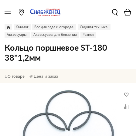
Каталог
Все для сада и огорода.
Садовая техника.
Аксессуары.
Аксессуары для бензопил
Разное
Кольцо поршневое ST-180
38*1,2мм
О товаре
Цена и заказ