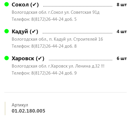
Сокол (✔)
8 шт
Вологодская обл. г.Сокол ул. Советская 91д
Телефон: 8(8172)26-44-24 доб. 5
Кадуй (✔)
4 шт
Вологодская обл., п. Кадуй ул. Строителей 16
Телефон: 8(8172)26-44-24 доб. 8
Харовск (✔)
6 шт
Вологодская обл. г.Харовск ул. Ленина д.32 !!!
Телефон: 8(8172)26-44-24 доб. 9
Артикул
01.02.180.005