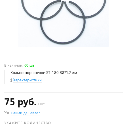
В наличии
:
60 шт
Кольцо поршневое ST-180 38*1,2мм
Характеристики
75 руб.
/ шт
Нашли дешевле?
УКАЖИТЕ КОЛИЧЕСТВО