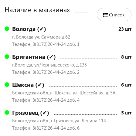
Наличие в магазинах
Список
Вологда (✔)
23 шт
г. Вологда ул. Саммера д.62
Телефон: 8(8172)26-44-24 доб. 1
Бригантина (✔)
8 шт
г.Вологда, ул.Чернышевского, д.135
Телефон: 8(8172)26-44-24 доб. 2
Шексна (✔)
6 шт
Вологодская обл.,п. Шексна, ул. Шоссейная, д. 5А
Телефон: 8(8172)26-44-24 доб. 4
Грязовец (✔)
5 шт
Вологодская обл., г.Грязовец ул. Ленина 114
Телефон: 8(8172)26-44-24 доб. 6