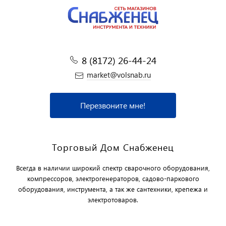
8 (8172) 26-44-24
market@volsnab.ru
Перезвоните мне!
Торговый Дом Снабженец
Всегда в наличии широкий спектр сварочного оборудования,
компрессоров, электрогенераторов, садово-паркового
оборудования, инструмента, а так же сантехники, крепежа и
электротоваров.