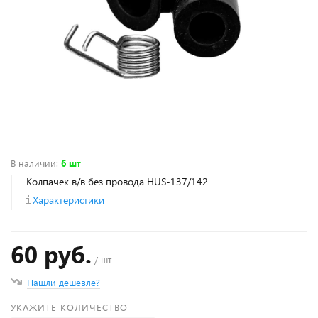
В наличии
:
6 шт
Колпачек в/в без провода HUS-137/142
Характеристики
60 руб.
/ шт
Нашли дешевле?
УКАЖИТЕ КОЛИЧЕСТВО