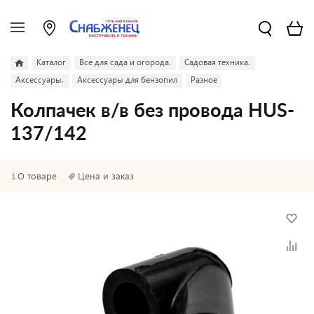
Каталог
Все для сада и огорода.
Садовая техника.
Аксессуары.
Аксессуары для бензопил
Разное
Колпачек в/в без провода HUS-
137/142
О товаре
Цена и заказ