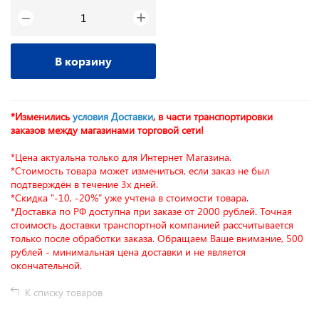
+
−
В корзину
*Изменились
условия Доставки
, в части транспортировки
заказов между магазинами торговой сети!
*Цена актуальна только для Интернет Магазина.
*Стоимость товара может измениться, если заказ не был
подтверждён в течение 3х дней.
*Скидка "-10, -20%" уже учтена в стоимости товара.
*Доставка по РФ доступна при заказе от 2000 рублей. Точная
стоимость доставки транспортной компанией рассчитывается
только после обработки заказа. Обращаем Ваше внимание, 500
рублей - минимальная цена доставки и не является
окончательной.
К списку товаров