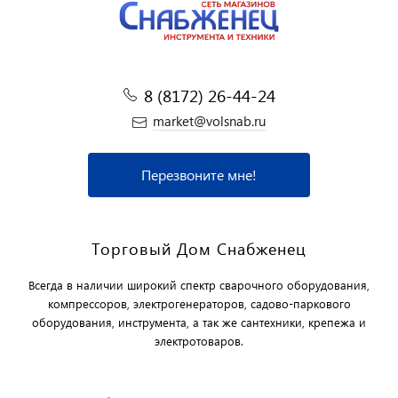
8 (8172) 26-44-24
market@volsnab.ru
Перезвоните мне!
Торговый Дом Снабженец
Всегда в наличии широкий спектр сварочного оборудования,
компрессоров, электрогенераторов, садово-паркового
оборудования, инструмента, а так же сантехники, крепежа и
электротоваров.