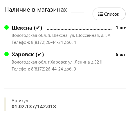
Наличие в магазинах
Список
Шексна (✔)
1 шт
Вологодская обл.,п. Шексна, ул. Шоссейная, д. 5А
Телефон: 8(8172)26-44-24 доб. 4
Харовск (✔)
5 шт
Вологодская обл. г.Харовск ул. Ленина д.32 !!!
Телефон: 8(8172)26-44-24 доб. 9
Артикул
01.02.137/142.018