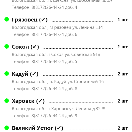
Вологодская обл.,п. Шексна, ул. Шоссейная, д. 5А
Телефон: 8(8172)26-44-24 доб. 4
Грязовец (✔)
1 шт
Вологодская обл., г.Грязовец ул. Ленина 114
Телефон: 8(8172)26-44-24 доб. 6
Сокол (✔)
1 шт
Вологодская обл. г.Сокол ул. Советская 91д
Телефон: 8(8172)26-44-24 доб. 5
Кадуй (✔)
2 шт
Вологодская обл., п. Кадуй ул. Строителей 16
Телефон: 8(8172)26-44-24 доб. 8
Харовск (✔)
2 шт
Вологодская обл. г.Харовск ул. Ленина д.32 !!!
Телефон: 8(8172)26-44-24 доб. 9
Великий Устюг (✔)
2 шт