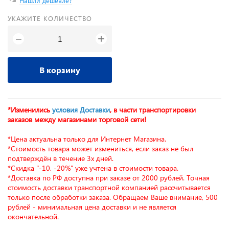
Нашли дешевле?
УКАЖИТЕ КОЛИЧЕСТВО
+
−
В корзину
*Изменились
условия Доставки
, в части транспортировки
заказов между магазинами торговой сети!
*Цена актуальна только для Интернет Магазина.
*Стоимость товара может измениться, если заказ не был
подтверждён в течение 3х дней.
*Скидка "-10, -20%" уже учтена в стоимости товара.
*Доставка по РФ доступна при заказе от 2000 рублей. Точная
стоимость доставки транспортной компанией рассчитывается
только после обработки заказа. Обращаем Ваше внимание, 500
рублей - минимальная цена доставки и не является
окончательной.