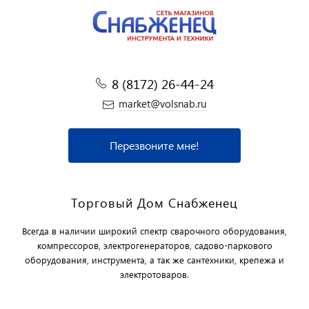
8 (8172) 26-44-24
market@volsnab.ru
Перезвоните мне!
Торговый Дом Снабженец
Всегда в наличии широкий спектр сварочного оборудования,
компрессоров, электрогенераторов, садово-паркового
оборудования, инструмента, а так же сантехники, крепежа и
электротоваров.