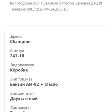
Вологодская обл. г.Великий Устюг ул. Красная д.62 !!!
Телефон: 8(8172)26-44-24 доб. 10
.Бренд
Champion
Артикул
241-16
.Вид упаковки
Коробка
.Тип топлива
Бензин АИ-92 + Масло
.Тип двигателя
Двухтактный
.Тип запуска