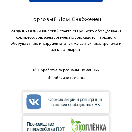
Торговый Дом Снабженец
Всегда в наличии широкий спектр сварочного оборудования,
компрессоров, электрогенераторов, садово-паркового
оборудования, инструмента, а так же сантехники, крепежа и
электротоваров.
🗹 Обработка персональных данных
🗹 Публичная оферта