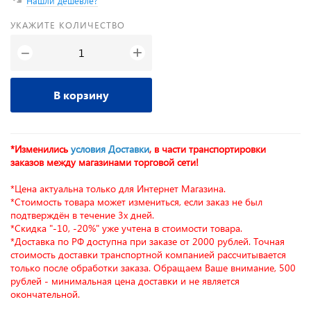
Нашли дешевле?
УКАЖИТЕ КОЛИЧЕСТВО
+
−
В корзину
*Изменились
условия Доставки
, в части транспортировки
заказов между магазинами торговой сети!
*Цена актуальна только для Интернет Магазина.
*Стоимость товара может измениться, если заказ не был
подтверждён в течение 3х дней.
*Скидка "-10, -20%" уже учтена в стоимости товара.
*Доставка по РФ доступна при заказе от 2000 рублей. Точная
стоимость доставки транспортной компанией рассчитывается
только после обработки заказа. Обращаем Ваше внимание, 500
рублей - минимальная цена доставки и не является
окончательной.