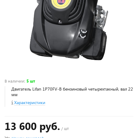
В наличии
:
5 шт
Двигатель Lifan 1Р70FV-B бензиновый четырехтакный, вал 22
мм
Характеристики
13 600 руб.
/ шт