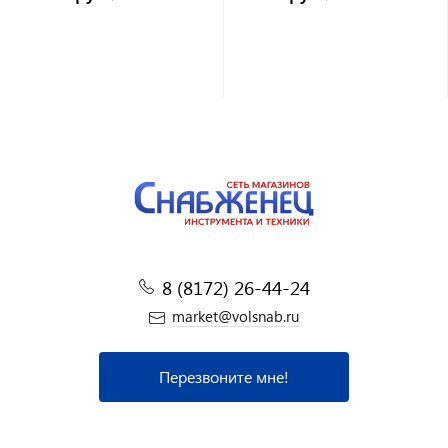
8 (8172) 26-44-24
market@volsnab.ru
Перезвоните мне!