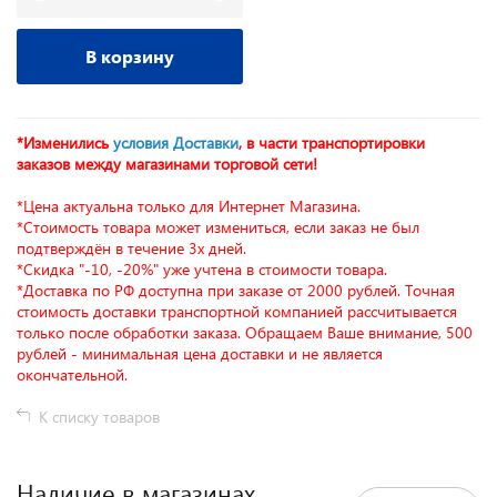
В корзину
*Изменились
условия Доставки
, в части транспортировки
заказов между магазинами торговой сети!
*Цена актуальна только для Интернет Магазина.
*Стоимость товара может измениться, если заказ не был
подтверждён в течение 3х дней.
*Скидка "-10, -20%" уже учтена в стоимости товара.
*Доставка по РФ доступна при заказе от 2000 рублей. Точная
стоимость доставки транспортной компанией рассчитывается
только после обработки заказа. Обращаем Ваше внимание, 500
рублей - минимальная цена доставки и не является
окончательной.
К списку товаров
Наличие в магазинах