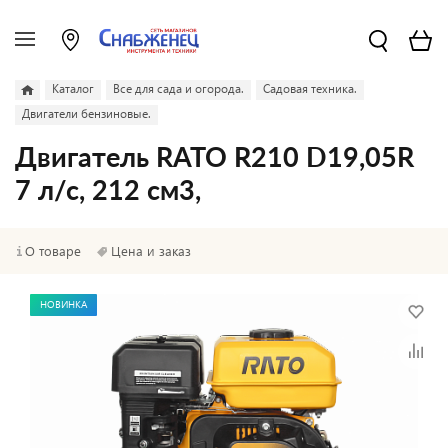
Каталог
Все для сада и огорода.
Садовая техника.
Двигатели бензиновые.
Двигатель RATO R210 D19,05R
7 л/с, 212 см3,
О товаре
Цена и заказ
НОВИНКА