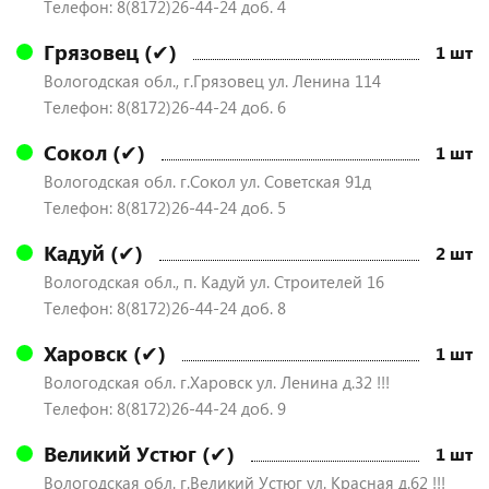
Телефон: 8(8172)26-44-24 доб. 4
Грязовец (✔)
1 шт
Вологодская обл., г.Грязовец ул. Ленина 114
Телефон: 8(8172)26-44-24 доб. 6
Сокол (✔)
1 шт
Вологодская обл. г.Сокол ул. Советская 91д
Телефон: 8(8172)26-44-24 доб. 5
Кадуй (✔)
2 шт
Вологодская обл., п. Кадуй ул. Строителей 16
Телефон: 8(8172)26-44-24 доб. 8
Харовск (✔)
1 шт
Вологодская обл. г.Харовск ул. Ленина д.32 !!!
Телефон: 8(8172)26-44-24 доб. 9
Великий Устюг (✔)
1 шт
Вологодская обл. г.Великий Устюг ул. Красная д.62 !!!