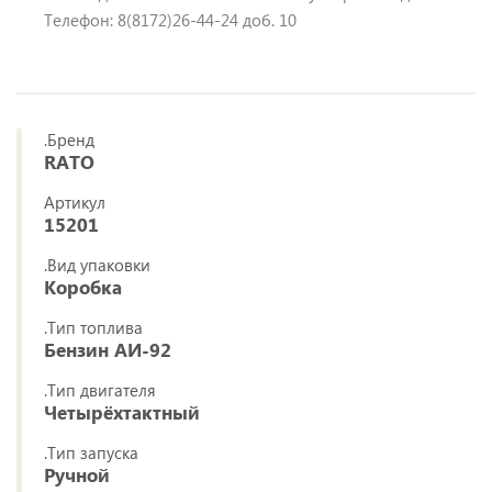
Телефон: 8(8172)26-44-24 доб. 10
.Бренд
RATO
Артикул
15201
.Вид упаковки
Коробка
.Тип топлива
Бензин АИ-92
.Тип двигателя
Четырёхтактный
.Тип запуска
Ручной