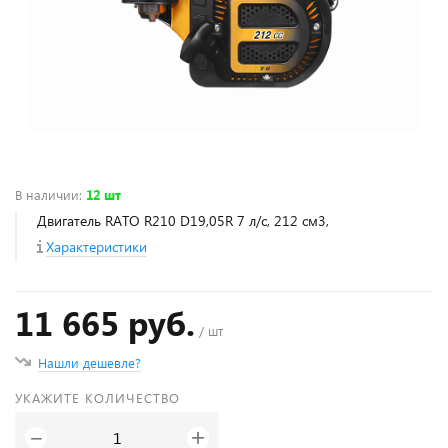
В наличии
:
12 шт
Двигатель RATO R210 D19,05R 7 л/с, 212 см3,
Характеристики
11 665 руб.
/ шт
Нашли дешевле?
УКАЖИТЕ КОЛИЧЕСТВО
+
−