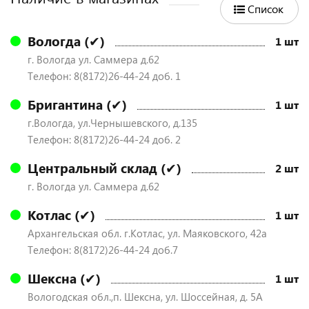
Список
Вологда (✔)
1 шт
г. Вологда ул. Саммера д.62
Телефон: 8(8172)26-44-24 доб. 1
Бригантина (✔)
1 шт
г.Вологда, ул.Чернышевского, д.135
Телефон: 8(8172)26-44-24 доб. 2
Центральный склад (✔)
2 шт
г. Вологда ул. Саммера д.62
Котлас (✔)
1 шт
Архангельская обл. г.Котлас, ул. Маяковского, 42а
Телефон: 8(8172)26-44-24 доб.7
Шексна (✔)
1 шт
Вологодская обл.,п. Шексна, ул. Шоссейная, д. 5А