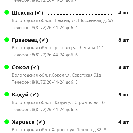
Телефон: 8(8172)26-44-24 доб.7
Шексна (✔)
4 шт
Вологодская обл.,п. Шексна, ул. Шоссейная, д. 5А
Телефон: 8(8172)26-44-24 доб. 4
Грязовец (✔)
8 шт
Вологодская обл., г.Грязовец ул. Ленина 114
Телефон: 8(8172)26-44-24 доб. 6
Сокол (✔)
8 шт
Вологодская обл. г.Сокол ул. Советская 91д
Телефон: 8(8172)26-44-24 доб. 5
Кадуй (✔)
9 шт
Вологодская обл., п. Кадуй ул. Строителей 16
Телефон: 8(8172)26-44-24 доб. 8
Харовск (✔)
4 шт
Вологодская обл. г.Харовск ул. Ленина д.32 !!!