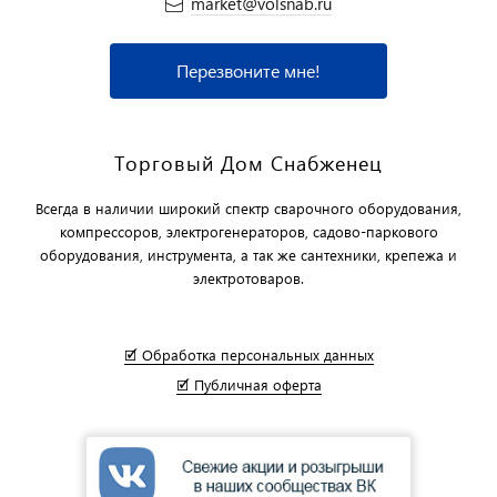
market@volsnab.ru
Перезвоните мне!
Торговый Дом Снабженец
Всегда в наличии широкий спектр сварочного оборудования,
компрессоров, электрогенераторов, садово-паркового
оборудования, инструмента, а так же сантехники, крепежа и
электротоваров.
🗹 Обработка персональных данных
🗹 Публичная оферта