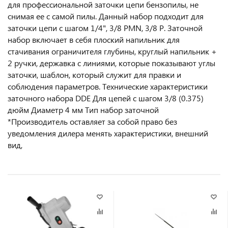
для профессиональной заточки цепи бензопилы, не
снимая ее с самой пилы. Данный набор подходит для
заточки цепи с шагом 1/4", 3/8 PMN, 3/8 P. Заточной
набор включает в себя плоский напильник для
стачивания ограничителя глубины, круглый напильник +
2 ручки, державка с линиями, которые показывают углы
заточки, шаблон, который служит для правки и
соблюдения параметров. Технические характеристики
заточного набора DDE Для цепей с шагом 3/8 (0.375)
дюйм Диаметр 4 мм Тип набор заточной
*Производитель оставляет за собой право без
уведомления дилера менять характеристики, внешний
вид,