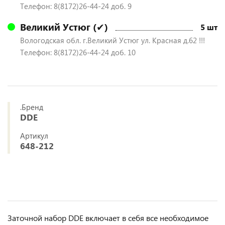
Телефон: 8(8172)26-44-24 доб. 9
Великий Устюг (✔)
5 шт
Вологодская обл. г.Великий Устюг ул. Красная д.62 !!!
Телефон: 8(8172)26-44-24 доб. 10
.Бренд
DDE
Артикул
648-212
Заточной набор DDE включает в себя все необходимое