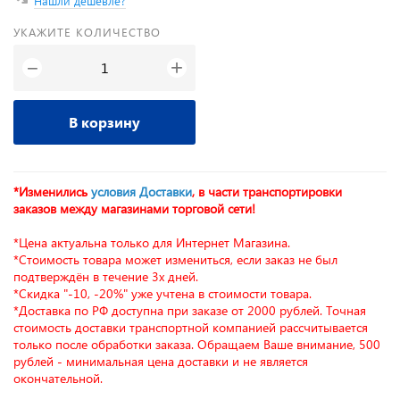
Нашли дешевле?
УКАЖИТЕ КОЛИЧЕСТВО
+
−
В корзину
*Изменились
условия Доставки
, в части транспортировки
заказов между магазинами торговой сети!
*Цена актуальна только для Интернет Магазина.
*Стоимость товара может измениться, если заказ не был
подтверждён в течение 3х дней.
*Скидка "-10, -20%" уже учтена в стоимости товара.
*Доставка по РФ доступна при заказе от 2000 рублей. Точная
стоимость доставки транспортной компанией рассчитывается
только после обработки заказа. Обращаем Ваше внимание, 500
рублей - минимальная цена доставки и не является
окончательной.