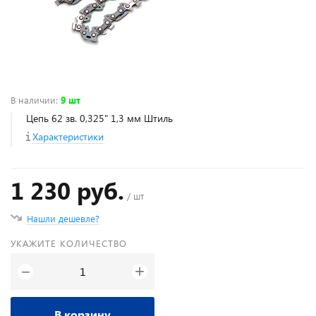
В наличии
:
9 шт
Цепь 62 зв. 0,325" 1,3 мм Штиль
Характеристики
1 230 руб.
/ шт
Нашли дешевле?
УКАЖИТЕ КОЛИЧЕСТВО
+
−
В корзину