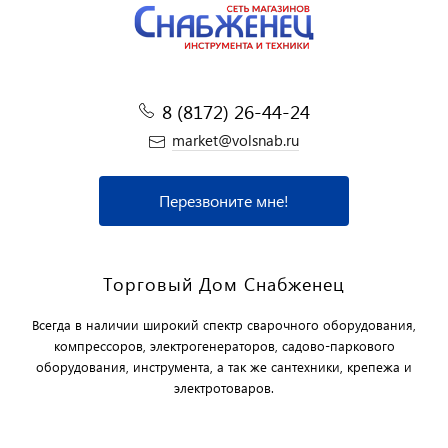
8 (8172) 26-44-24
market@volsnab.ru
Перезвоните мне!
Торговый Дом Снабженец
Всегда в наличии широкий спектр сварочного оборудования,
компрессоров, электрогенераторов, садово-паркового
оборудования, инструмента, а так же сантехники, крепежа и
электротоваров.