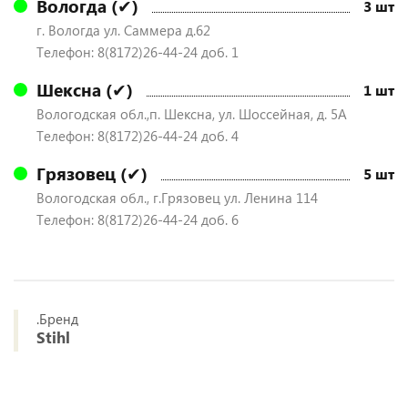
Вологда (✔)
3 шт
г. Вологда ул. Саммера д.62
Телефон: 8(8172)26-44-24 доб. 1
Шексна (✔)
1 шт
Вологодская обл.,п. Шексна, ул. Шоссейная, д. 5А
Телефон: 8(8172)26-44-24 доб. 4
Грязовец (✔)
5 шт
Вологодская обл., г.Грязовец ул. Ленина 114
Телефон: 8(8172)26-44-24 доб. 6
.Бренд
Stihl