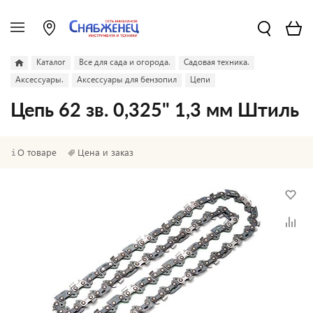
Каталог
Все для сада и огорода.
Садовая техника.
Аксессуары.
Аксессуары для бензопил
Цепи
Цепь 62 зв. 0,325" 1,3 мм Штиль
О товаре
Цена и заказ