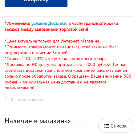
*Изменились
условия Доставки
, в части транспортировки
заказов между магазинами торговой сети!
*Цена актуальна только для Интернет Магазина.
*Стоимость товара может измениться, если заказ не был
подтверждён в течение 3х дней.
*Скидка "-10, -20%" уже учтена в стоимости товара.
*Доставка по РФ доступна при заказе от 2000 рублей. Точная
стоимость доставки транспортной компанией рассчитывается
только после обработки заказа. Обращаем Ваше внимание, 500
рублей - минимальная цена доставки и не является
окончательной.
К списку товаров
Наличие в магазинах
Список