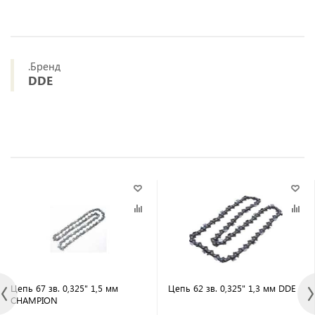
.Бренд
DDE
Цепь 67 зв. 0,325" 1,5 мм
Цепь 62 зв. 0,325" 1,3 мм DDE
CHAMPION