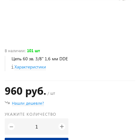
В наличии
:
101 шт
Цепь 60 зв. 3/8" 1,6 мм DDE
Характеристики
960 руб.
/ шт
Нашли дешевле?
УКАЖИТЕ КОЛИЧЕСТВО
+
−