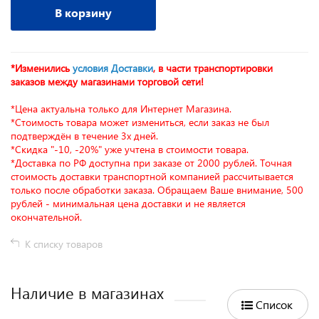
В корзину
*Изменились
условия Доставки
, в части транспортировки
заказов между магазинами торговой сети!
*Цена актуальна только для Интернет Магазина.
*Стоимость товара может измениться, если заказ не был
подтверждён в течение 3х дней.
*Скидка "-10, -20%" уже учтена в стоимости товара.
*Доставка по РФ доступна при заказе от 2000 рублей. Точная
стоимость доставки транспортной компанией рассчитывается
только после обработки заказа. Обращаем Ваше внимание, 500
рублей - минимальная цена доставки и не является
окончательной.
К списку товаров
Наличие в магазинах
Список