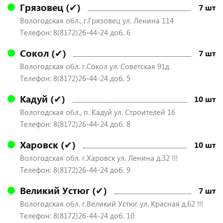
Грязовец (✔)
7 шт
Вологодская обл., г.Грязовец ул. Ленина 114
Телефон: 8(8172)26-44-24 доб. 6
Сокол (✔)
7 шт
Вологодская обл. г.Сокол ул. Советская 91д
Телефон: 8(8172)26-44-24 доб. 5
Кадуй (✔)
10 шт
Вологодская обл., п. Кадуй ул. Строителей 16
Телефон: 8(8172)26-44-24 доб. 8
Харовск (✔)
10 шт
Вологодская обл. г.Харовск ул. Ленина д.32 !!!
Телефон: 8(8172)26-44-24 доб. 9
Великий Устюг (✔)
7 шт
Вологодская обл. г.Великий Устюг ул. Красная д.62 !!!
Телефон: 8(8172)26-44-24 доб. 10