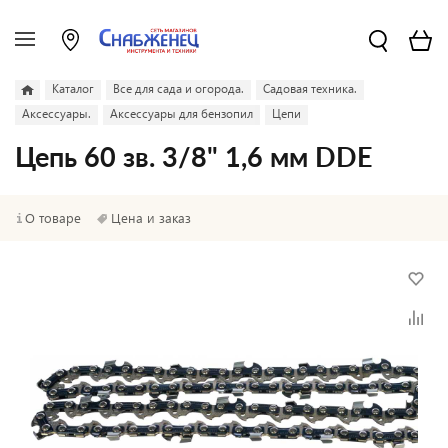
Каталог
Все для сада и огорода.
Садовая техника.
Аксессуары.
Аксессуары для бензопил
Цепи
Цепь 60 зв. 3/8" 1,6 мм DDE
О товаре
Цена и заказ