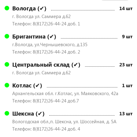
Вологда (✔)
14 шт
г. Вологда ул. Саммера д.62
Телефон: 8(8172)26-44-24 доб. 1
Бригантина (✔)
9 шт
г.Вологда, ул.Чернышевского, д.135
Телефон: 8(8172)26-44-24 доб. 2
Центральный склад (✔)
23 шт
г. Вологда ул. Саммера д.62
Котлас (✔)
1 шт
Архангельская обл. г.Котлас, ул. Маяковского, 42а
Телефон: 8(8172)26-44-24 доб.7
Шексна (✔)
13 шт
Вологодская обл.,п. Шексна, ул. Шоссейная, д. 5А
Телефон: 8(8172)26-44-24 доб. 4