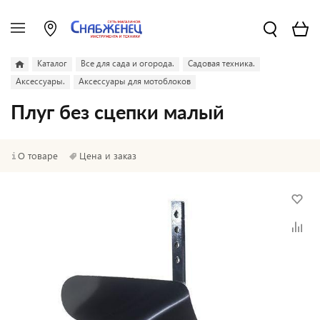
Каталог
Все для сада и огорода.
Садовая техника.
Аксессуары.
Аксессуары для мотоблоков
Плуг без сцепки малый
О товаре
Цена и заказ