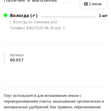
Список
Вологда (✔)
1 шт
г. Вологда ул. Саммера д.62
Телефон: 8(8172)26-44-24 доб. 1
Артикул
00.017
Плуг используется для вспахивания земли с
переворачиванием пласта, закапывания органических и
минеральных удобрений. Как правило, перепахивание