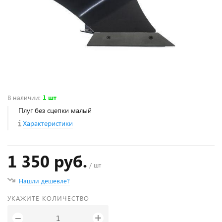
В наличии
:
1 шт
Плуг без сцепки малый
Характеристики
1 350 руб.
/ шт
Нашли дешевле?
УКАЖИТЕ КОЛИЧЕСТВО
+
−