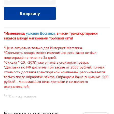
В корзину
*Изменились
условия Доставки
, в части транспортировки
заказов между магазинами торговой сети!
*Цена актуальна только для Интернет Магазина.
*Стоимость товара может измениться, если заказ не был
подтверждён в течение 3х дней.
*Скидка "-10, -20%" уже учтена в стоимости товара.
*Доставка по РФ доступна при заказе от 2000 рублей. Точная
стоимость доставки транспортной компанией рассчитывается
только после обработки заказа. Обращаем Ваше внимание, 500
рублей - минимальная цена доставки и не является
окончательной.
К списку товаров
Наличие в магазинах