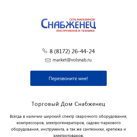
8 (8172) 26-44-24
market@volsnab.ru
Перезвоните мне!
Торговый Дом Снабженец
Всегда в наличии широкий спектр сварочного оборудования,
компрессоров, электрогенераторов, садово-паркового
оборудования, инструмента, а так же сантехники, крепежа и
электротоваров.