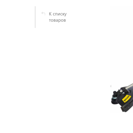
К списку
товаров