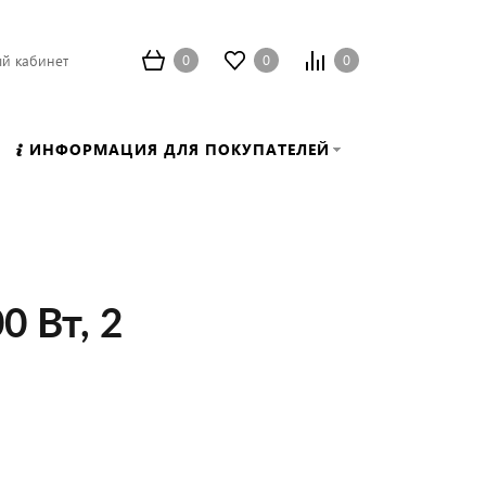
0
0
0
й кабинет
ИНФОРМАЦИЯ ДЛЯ ПОКУПАТЕЛЕЙ
0 Вт, 2