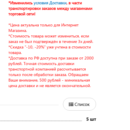
*Изменились
условия Доставки
, в части
транспортировки заказов между магазинами
торговой сети!
*Цена актуальна только для Интернет
Магазина.
*Стоимость товара может измениться, если
заказ не был подтверждён в течение 3х дней.
*Скидка "-10, -20%" уже учтена в стоимости
товара.
*Доставка по РФ доступна при заказе от 2000
рублей. Точная стоимость доставки
транспортной компанией рассчитывается
только после обработки заказа. Обращаем
Ваше внимание, 500 рублей - минимальная
цена доставки и не является окончательной.
Список
5 шт