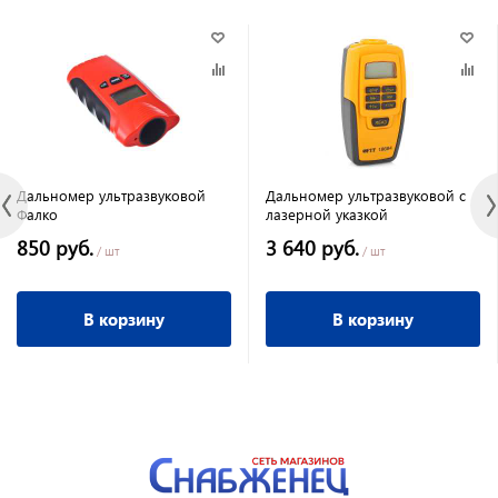
Дальномер ультразвуковой
Дальномер ультразвуковой с
Фалко
лазерной указкой
850 руб.
3 640 руб.
/ шт
/ шт
В корзину
В корзину