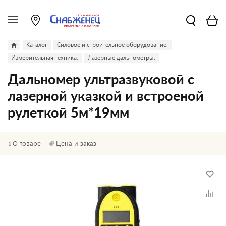
Каталог
Силовое и строительное оборудование.
Измерительная техника.
Лазерные дальнометры.
Дальномер ультразвуковой с
лазерной указкой и встроеной
рулеткой 5м*19мм
О товаре
Цена и заказ