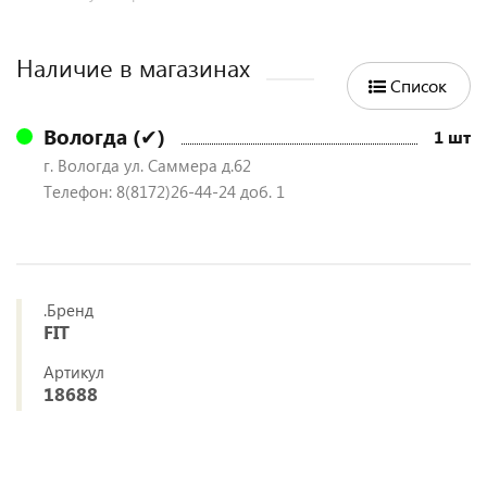
Наличие в магазинах
Список
Вологда (✔)
1 шт
г. Вологда ул. Саммера д.62
Телефон: 8(8172)26-44-24 доб. 1
.Бренд
FIT
Артикул
18688