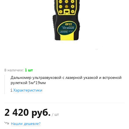
В наличии
:
1 шт
Дальномер ультразвуковой с лазерной указкой и встроеной
рулеткой 5м*19мм
Характеристики
2 420 руб.
/ шт
Нашли дешевле?