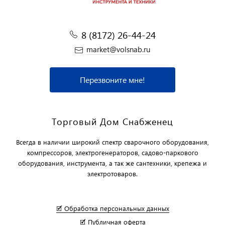
8 (8172) 26-44-24
market@volsnab.ru
Перезвоните мне!
Торговый Дом Снабженец
Всегда в наличии широкий спектр сварочного оборудования,
компрессоров, электрогенераторов, садово-паркового
оборудования, инструмента, а так же сантехники, крепежа и
электротоваров.
🗹 Обработка персональных данных
🗹 Публичная оферта