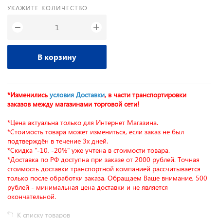
УКАЖИТЕ КОЛИЧЕСТВО
+
−
В корзину
*Изменились
условия Доставки
, в части транспортировки
заказов между магазинами торговой сети!
*Цена актуальна только для Интернет Магазина.
*Стоимость товара может измениться, если заказ не был
подтверждён в течение 3х дней.
*Скидка "-10, -20%" уже учтена в стоимости товара.
*Доставка по РФ доступна при заказе от 2000 рублей. Точная
стоимость доставки транспортной компанией рассчитывается
только после обработки заказа. Обращаем Ваше внимание, 500
рублей - минимальная цена доставки и не является
окончательной.
К списку товаров