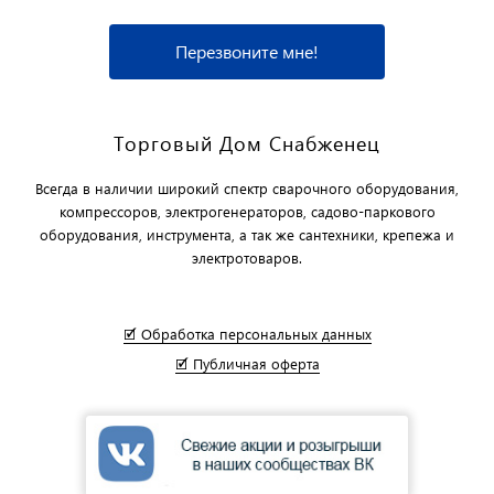
Перезвоните мне!
Торговый Дом Снабженец
Всегда в наличии широкий спектр сварочного оборудования,
компрессоров, электрогенераторов, садово-паркового
оборудования, инструмента, а так же сантехники, крепежа и
электротоваров.
🗹 Обработка персональных данных
🗹 Публичная оферта