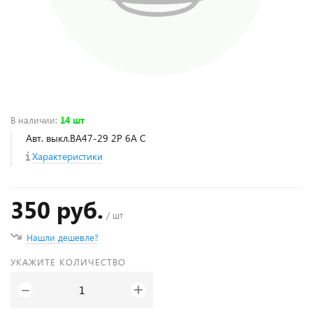
В наличии
:
14 шт
Авт. выкл.ВА47-29 2Р 6А С
Характеристики
350 руб.
/ шт
Нашли дешевле?
УКАЖИТЕ КОЛИЧЕСТВО
+
−