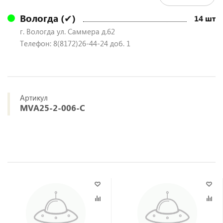
Вологда (✔)
14 шт
г. Вологда ул. Саммера д.62
Телефон: 8(8172)26-44-24 доб. 1
Артикул
MVA25-2-006-C