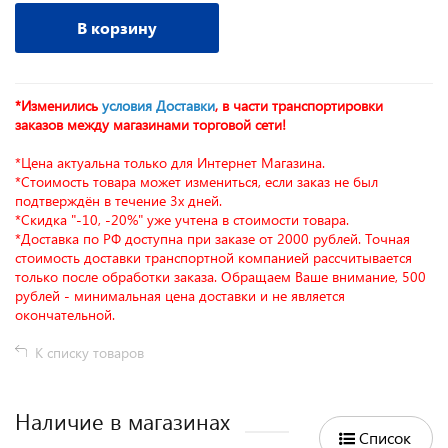
В корзину
*Изменились
условия Доставки
, в части транспортировки
заказов между магазинами торговой сети!
*Цена актуальна только для Интернет Магазина.
*Стоимость товара может измениться, если заказ не был
подтверждён в течение 3х дней.
*Скидка "-10, -20%" уже учтена в стоимости товара.
*Доставка по РФ доступна при заказе от 2000 рублей. Точная
стоимость доставки транспортной компанией рассчитывается
только после обработки заказа. Обращаем Ваше внимание, 500
рублей - минимальная цена доставки и не является
окончательной.
К списку товаров
Наличие в магазинах
Список