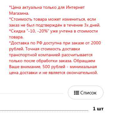
*Цена актуальна только для Интернет
Магазина.
*Стоимость товара может измениться, если
заказ не был подтверждён в течение 3х дней.
*Скидка "-10, -20%" уже учтена в стоимости
товара.
*Доставка по РФ доступна при заказе от 2000
рублей. Точная стоимость доставки
транспортной компанией рассчитывается
только после обработки заказа. Обращаем
Ваше внимание, 500 рублей - минимальная
цена доставки и не является окончательной.
Список
1 шт