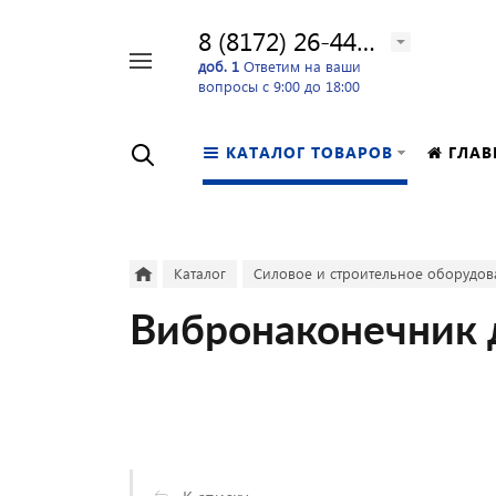
8 (8172) 26-44-24
Например,
доб. 1
Ответим на ваши
вопросы с 9:00 до 18:00
перфоратор
Найти
в каталоге
КАТАЛОГ ТОВАРОВ
ГЛАВ
Каталог
Силовое и строительное оборудов
Вибронаконечник 