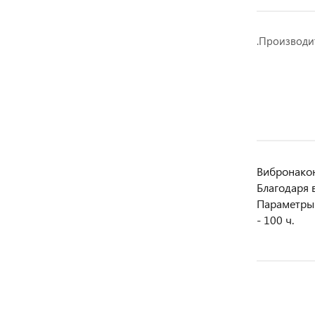
.Производи
Вибронакон
Благодаря 
Параметры:
- 100 ч.