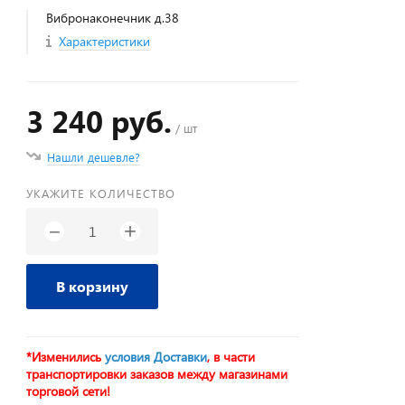
Вибронаконечник д.38
Характеристики
3 240 руб.
/ шт
Нашли дешевле?
УКАЖИТЕ КОЛИЧЕСТВО
+
−
В корзину
*Изменились
условия Доставки
, в части
транспортировки заказов между магазинами
торговой сети!