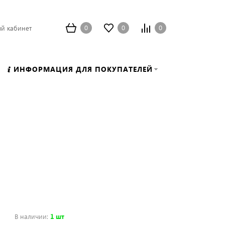
0
0
0
й кабинет
ИНФОРМАЦИЯ ДЛЯ ПОКУПАТЕЛЕЙ
В наличии
:
1 шт