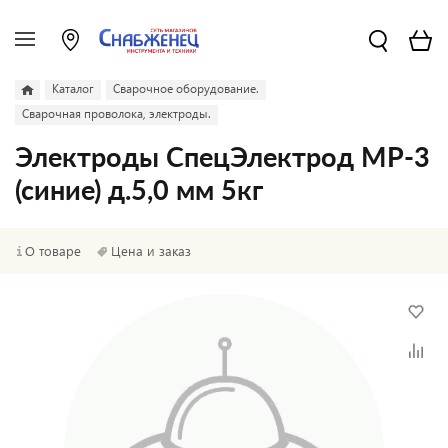
Каталог
Сварочное оборудование.
Сварочная проволока, электроды.
Электроды СпецЭлектрод МР-3
(синие) д.5,0 мм 5кг
О товаре
Цена и заказ