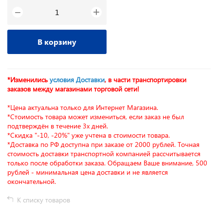
+
−
В корзину
*Изменились
условия Доставки
, в части транспортировки
заказов между магазинами торговой сети!
*Цена актуальна только для Интернет Магазина.
*Стоимость товара может измениться, если заказ не был
подтверждён в течение 3х дней.
*Скидка "-10, -20%" уже учтена в стоимости товара.
*Доставка по РФ доступна при заказе от 2000 рублей. Точная
стоимость доставки транспортной компанией рассчитывается
только после обработки заказа. Обращаем Ваше внимание, 500
рублей - минимальная цена доставки и не является
окончательной.
К списку товаров