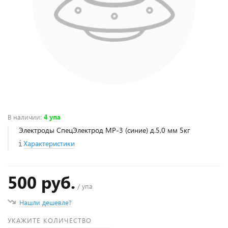
В наличии
:
4 упа
Электроды СпецЭлектрод МР-3 (синие) д.5,0 мм 5кг
Характеристики
500 руб.
/ упа
Нашли дешевле?
УКАЖИТЕ КОЛИЧЕСТВО