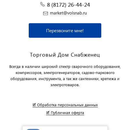
8 (8172) 26-44-24
market@volsnab.ru
Перезвоните мне!
Торговый Дом Снабженец
Всегда в наличии широкий спектр сварочного оборудования,
компрессоров, электрогенераторов, садово-паркового
оборудования, инструмента, а так же сантехники, крепежа и
электротоваров.
🗹 Обработка персональных данных
🗹 Публичная оферта