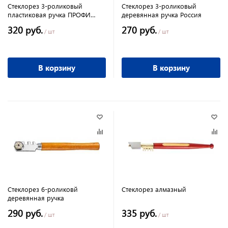
Стеклорез 3-роликовый
Стеклорез 3-роликовый
пластиковая ручка ПРОФИ
деревянная ручка Россия
Россия
320 руб.
270 руб.
/ шт
/ шт
В корзину
В корзину
Стеклорез 6-роликовй
Стеклорез алмазный
деревянная ручка
290 руб.
335 руб.
/ шт
/ шт