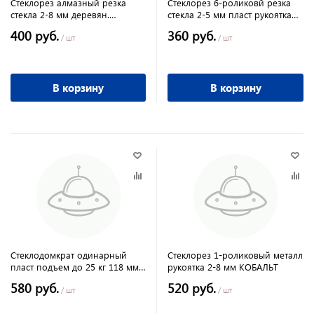
Стеклорез алмазный резка
Стеклорез 6-роликовй резка
стекла 2-8 мм деревян.
стекла 2-5 мм пласт рукоятка
рукоятка КОБАЛЬТ
КОБАЛЬТ
400 руб.
360 руб.
/ шт
/ шт
В корзину
В корзину
Стеклодомкрат одинарный
Стеклорез 1-роликовый металл
пласт подъем до 25 кг 118 мм
рукоятка 2-8 мм КОБАЛЬТ
КОБАЛЬТ
580 руб.
520 руб.
/ шт
/ шт