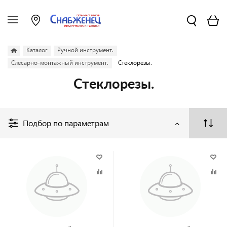
Каталог
Ручной инструмент.
Слесарно-монтажный инструмент.
Стеклорезы.
Стеклорезы.
Подбор по параметрам