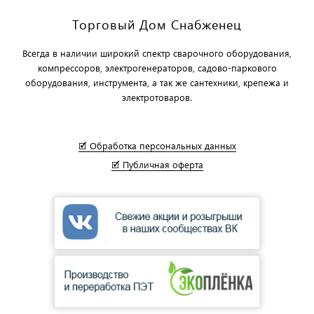
Торговый Дом Снабженец
Всегда в наличии широкий спектр сварочного оборудования,
компрессоров, электрогенераторов, садово-паркового
оборудования, инструмента, а так же сантехники, крепежа и
электротоваров.
🗹 Обработка персональных данных
🗹 Публичная оферта