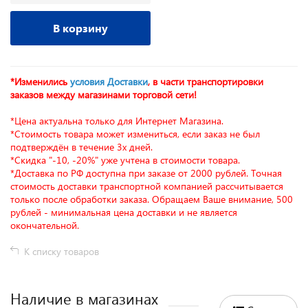
В корзину
*Изменились
условия Доставки
, в части транспортировки
заказов между магазинами торговой сети!
*Цена актуальна только для Интернет Магазина.
*Стоимость товара может измениться, если заказ не был
подтверждён в течение 3х дней.
*Скидка "-10, -20%" уже учтена в стоимости товара.
*Доставка по РФ доступна при заказе от 2000 рублей. Точная
стоимость доставки транспортной компанией рассчитывается
только после обработки заказа. Обращаем Ваше внимание, 500
рублей - минимальная цена доставки и не является
окончательной.
К списку товаров
Наличие в магазинах