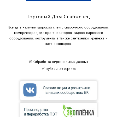
Торговый Дом Снабженец
Всегда в наличии широкий спектр сварочного оборудования,
компрессоров, электрогенераторов, садово-паркового
оборудования, инструмента, а так же сантехники, крепежа и
электротоваров.
🗹 Обработка персональных данных
🗹 Публичная оферта