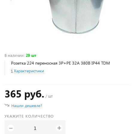
В наличии
:
29 шт
Розетка 224 переносная 3Р+РЕ 32А 380В IP44 TDM
Характеристики
365 руб.
/ шт
Нашли дешевле?
УКАЖИТЕ КОЛИЧЕСТВО
+
−