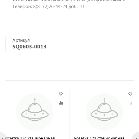
Телефон: 8(8172)26-44-24 доб. 10
Артикул
SQ0603-0013
Розетка 134 стационарная
Розетка 123 стационарная