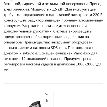
бетонной, кирпичной и асфальтной поверхности. Привод:
электрический. Мощность - 1,5 кВт. Для эксплуатации
требуется подключение к однофазной электросети 220 В.
Конструкция: редуктор защищен прочным алюминиевым
корпусом. Удержание производится основной и
дополнительной рукоятями. Система виброзащиты
предотвращает неблагоприятные воздействия на
оператора. Преимущества: инструмент оборудован
автоматическим патроном SDS-max. Поставляется с
долотом и зубилом. Оснащен функцией Vario-lock для
фиксации 12 положений оснастки. Предусмотрена
регулировка частоты ударов в диапазоне 1000-2000 уд/
мин.