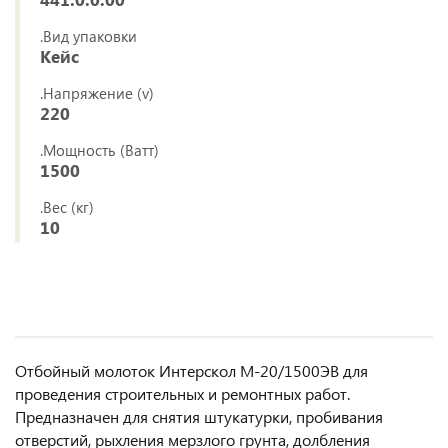
.Вид упаковки
Кейс
.Напряжение (v)
220
.Мощность (Ватт)
1500
.Вес (кг)
10
Отбойный молоток Интерскол М-20/1500ЭВ для
проведения строительных и ремонтных работ.
Предназначен для снятия штукатурки, пробивания
отверстий, рыхления мерзлого грунта, долбления