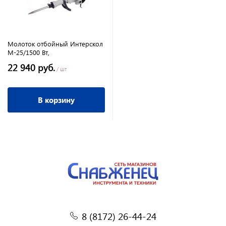
Молоток отбойный Интерскол
М-25/1500 Вт,
22 940 руб.
/ шт
В корзину
8 (8172) 26-44-24