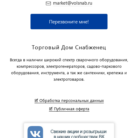
market@volsnab.ru
Перезвоните мне!
Торговый Дом Снабженец
Всегда в наличии широкий спектр сварочного оборудования,
компрессоров, электрогенераторов, садово-паркового
оборудования, инструмента, а так же сантехники, крепежа и
электротоваров.
🗹 Обработка персональных данных
🗹 Публичная оферта