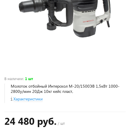
В наличии
:
1 шт
Молоток отбойный Интерскол М-20/1500ЭВ 1,5кВт 1000-
2800у/мин 20Дж 10кг кейс пласт,
Характеристики
24 480 руб.
/ шт