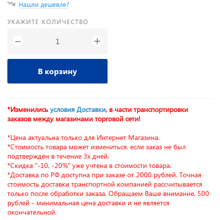
Нашли дешевле?
УКАЖИТЕ КОЛИЧЕСТВО
+
−
В корзину
*Изменились
условия Доставки
, в части транспортировки
заказов между магазинами торговой сети!
*Цена актуальна только для Интернет Магазина.
*Стоимость товара может измениться, если заказ не был
подтверждён в течение 3х дней.
*Скидка "-10, -20%" уже учтена в стоимости товара.
*Доставка по РФ доступна при заказе от 2000 рублей. Точная
стоимость доставки транспортной компанией рассчитывается
только после обработки заказа. Обращаем Ваше внимание, 500
рублей - минимальная цена доставки и не является
окончательной.