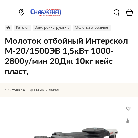
Каталог
Электроинструмент.
Молотки отбойные.
Молоток отбойный Интерскол
М-20/1500ЭВ 1,5кВт 1000-
2800у/мин 20Дж 10кг кейс
пласт,
О товаре
Цена и заказ