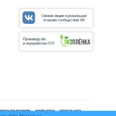
ашем сайте. Продолжая