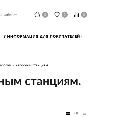
0
0
0
й кабинет
ИНФОРМАЦИЯ ДЛЯ ПОКУПАТЕЛЕЙ
асосам и насосным станциям.
ным станциям.